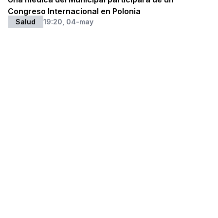
Congreso Internacional en Polonia
Salud
19:20, 04-may