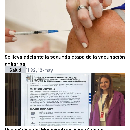
Se lleva adelante la segunda etapa de la vacunación
antigripal
Salud
11:32, 12-may
Una médica del Municipal participará de un