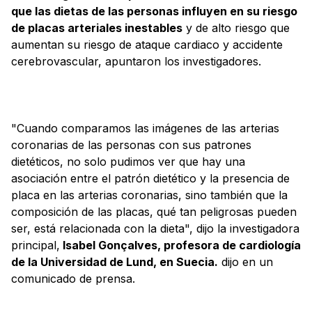
que las dietas de las personas influyen en su riesgo
de placas arteriales inestables
y de alto riesgo que
aumentan su riesgo de ataque cardiaco y accidente
cerebrovascular, apuntaron los investigadores.
"Cuando comparamos las imágenes de las arterias
coronarias de las personas con sus patrones
dietéticos, no solo pudimos ver que hay una
asociación entre el patrón dietético y la presencia de
placa en las arterias coronarias, sino también que la
composición de las placas, qué tan peligrosas pueden
ser, está relacionada con la dieta", dijo la investigadora
principal,
Isabel Gonçalves, profesora de cardiología
de la Universidad de Lund, en Suecia.
dijo en un
comunicado de prensa.