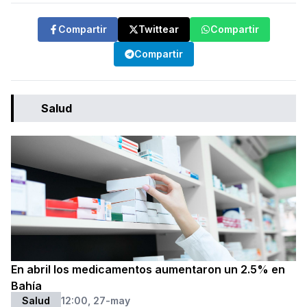
Compartir
Twittear
Compartir
Compartir
Salud
En abril los medicamentos aumentaron un 2.5% en
Bahía
Salud
12:00, 27-may