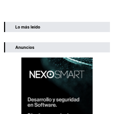
Lo más leído
Anuncios