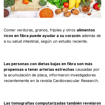
Comer verduras, granos, frijoles y otros
alimentos
ricos en fibra puede ayudar a su corazón
además de
a su salud intestinal, según un estudio reciente.
Las personas con dietas bajas en fibra son más
propensas a tener arterias estrechas
causadas por
la acumulación de placa, informaron investigadores
recientemente en la revista Cardiovascular Research.
Las tomografías computarizadas también revelaron