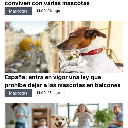
conviven con varias mascotas
Mascotas
14:00, 06-ago
España: entra en vigor una ley que
prohíbe dejar a las mascotas en balcones
Mascotas
14:00, 05-ago