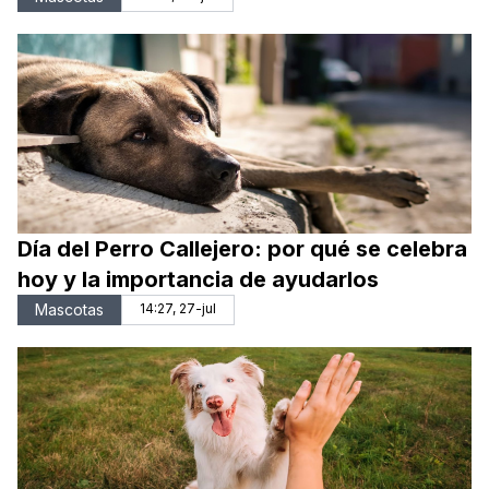
Día del Perro Callejero: por qué se celebra
hoy y la importancia de ayudarlos
Mascotas
14:27, 27-jul