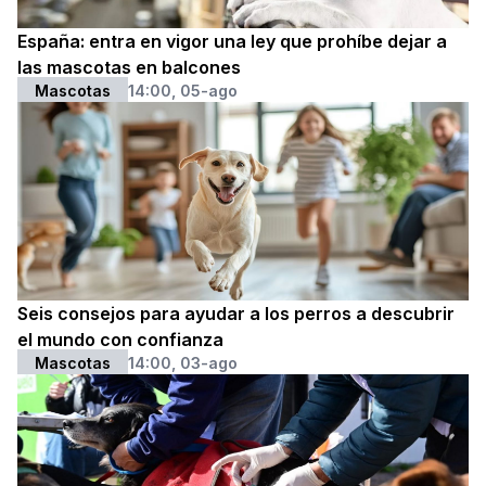
España: entra en vigor una ley que prohíbe dejar a
las mascotas en balcones
Mascotas
14:00, 05-ago
Seis consejos para ayudar a los perros a descubrir
el mundo con confianza
Mascotas
14:00, 03-ago