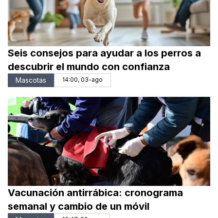
Seis consejos para ayudar a los perros a
descubrir el mundo con confianza
Mascotas
14:00, 03-ago
Vacunación antirrábica: cronograma
semanal y cambio de un móvil