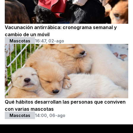
Vacunación antirrábica: cronograma semanal y
cambio de un móvil
Mascotas
16:47, 02-ago
Qué hábitos desarrollan las personas que conviven
con varias mascotas
Mascotas
14:00, 06-ago