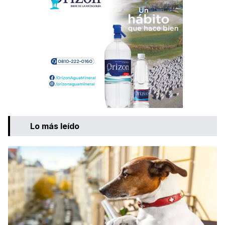
Lo más leído