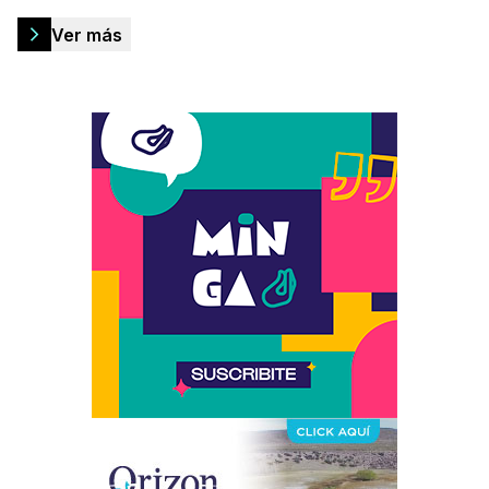
Ver más