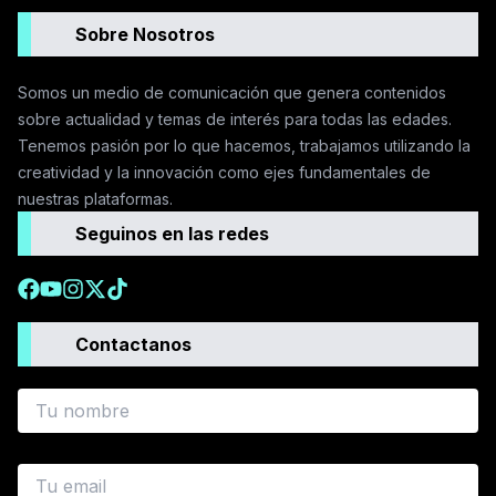
Sobre Nosotros
Somos un medio de comunicación que genera contenidos
sobre actualidad y temas de interés para todas las edades.
Tenemos pasión por lo que hacemos, trabajamos utilizando la
creatividad y la innovación como ejes fundamentales de
nuestras plataformas.
Seguinos en las redes
Contactanos