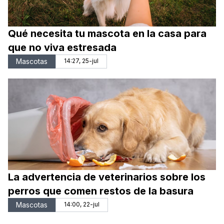
Qué necesita tu mascota en la casa para
que no viva estresada
Mascotas
14:27, 25-jul
La advertencia de veterinarios sobre los
perros que comen restos de la basura
Mascotas
14:00, 22-jul