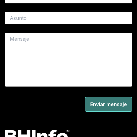
Enviar mensaje