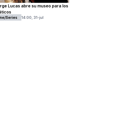
rge Lucas abre su museo para los
áticos
ne/Series
14:00, 31-jul