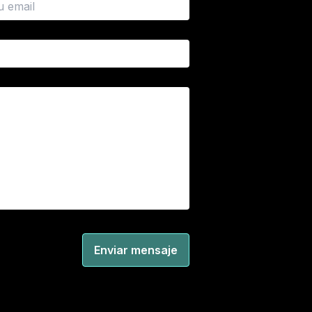
Enviar mensaje