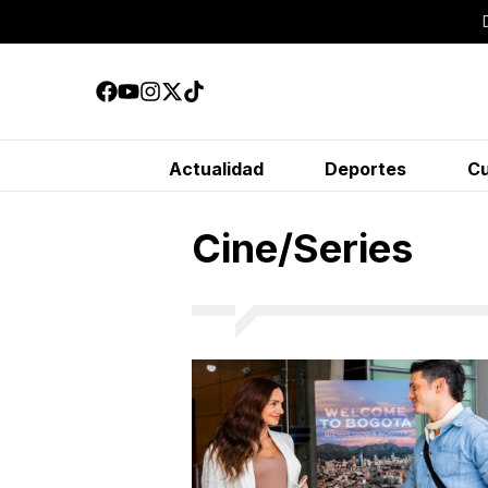
Actualidad
Deportes
Cu
Cine/Series