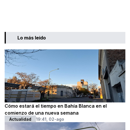
Lo más leído
Cómo estará el tiempo en Bahía Blanca en el
comienzo de una nueva semana
Actualidad
19:41, 02-ago