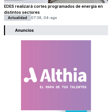
EDES realizará cortes programados de energía en
distintos sectores
Actualidad
07:38, 04-ago
Anuncios