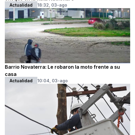
Actualidad
18:32, 03-ago
Barrio Novaterra: Le robaron la moto frente a su
casa
Actualidad
10:04, 03-ago