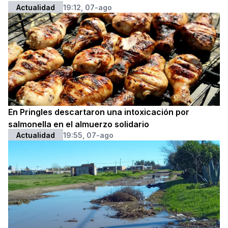
Actualidad
19:12, 07-ago
En Pringles descartaron una intoxicación por
salmonella en el almuerzo solidario
Actualidad
19:55, 07-ago