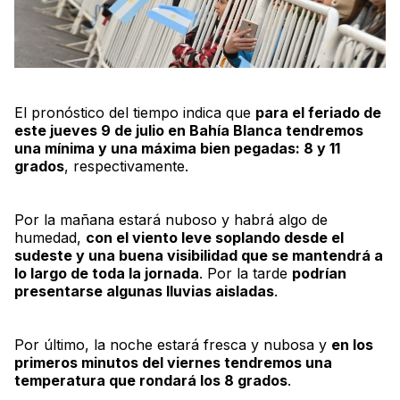
El pronóstico del tiempo indica que
para el feriado de
este jueves 9 de julio en Bahía Blanca tendremos
una mínima y una máxima bien pegadas: 8 y 11
grados
, respectivamente.
Por la mañana estará nuboso y habrá algo de
humedad,
con el viento leve soplando desde el
sudeste y una buena visibilidad que se mantendrá a
lo largo de toda la jornada
. Por la tarde
podrían
presentarse algunas lluvias aisladas
.
Por último, la noche estará fresca y nubosa y
en los
primeros minutos del viernes tendremos una
temperatura que rondará los 8 grados
.