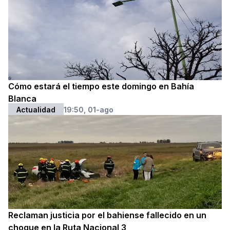
Cómo estará el tiempo este domingo en Bahía
Blanca
Actualidad
19:50, 01-ago
Reclaman justicia por el bahiense fallecido en un
choque en la Ruta Nacional 3