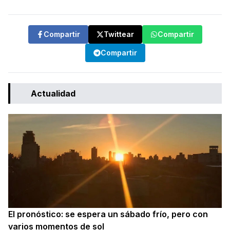
Compartir
Twittear
Compartir
Compartir
Actualidad
El pronóstico: se espera un sábado frío, pero con
varios momentos de sol