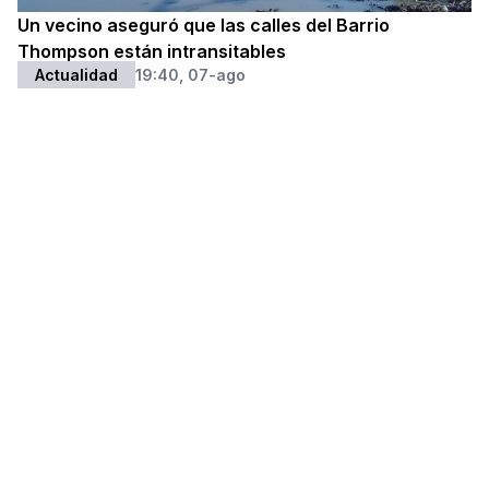
Un vecino aseguró que las calles del Barrio
Thompson están intransitables
Actualidad
19:40, 07-ago