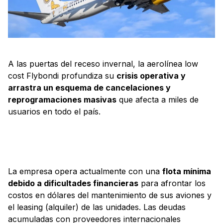
A las puertas del receso invernal, la aerolínea low
cost Flybondi profundiza su
crisis operativa y
arrastra un esquema de cancelaciones y
reprogramaciones masivas
que afecta a miles de
usuarios en todo el país.
La empresa opera actualmente con una
flota mínima
debido a dificultades financieras
para afrontar los
costos en dólares del mantenimiento de sus aviones y
el leasing (alquiler) de las unidades. Las deudas
acumuladas con proveedores internacionales