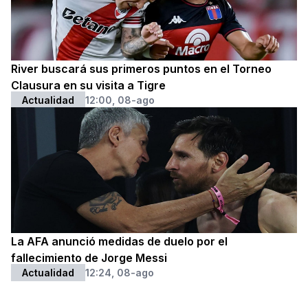
River buscará sus primeros puntos en el Torneo
Clausura en su visita a Tigre
Actualidad
12:00, 08-ago
La AFA anunció medidas de duelo por el
fallecimiento de Jorge Messi
Actualidad
12:24, 08-ago