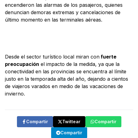
encendieron las alarmas de los pasajeros, quienes
denuncian demoras extremas y cancelaciones de
último momento en las terminales aéreas.
Desde el sector turístico local miran con
fuerte
preocupación
el impacto de la medida, ya que la
conectividad en las provincias se encuentra al límite
justo en la temporada alta del año, dejando a cientos
de viajeros varados en medio de las vacaciones de
invierno.
Compartir
Twittear
Compartir
Compartir