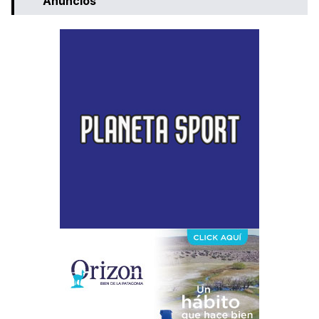
Anuncios