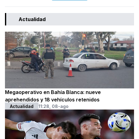
Actualidad
Megaoperativo en Bahía Blanca: nueve
aprehendidos y 18 vehículos retenidos
Actualidad
11:28, 08-ago