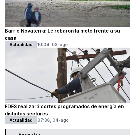
Barrio Novaterra: Le robaron la moto frente a su
casa
Actualidad
10:04, 03-ago
EDES realizará cortes programados de energía en
distintos sectores
Actualidad
07:38, 04-ago