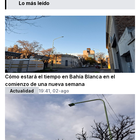
Lo más leído
Cómo estará el tiempo en Bahía Blanca en el
comienzo de una nueva semana
Actualidad
19:41, 02-ago