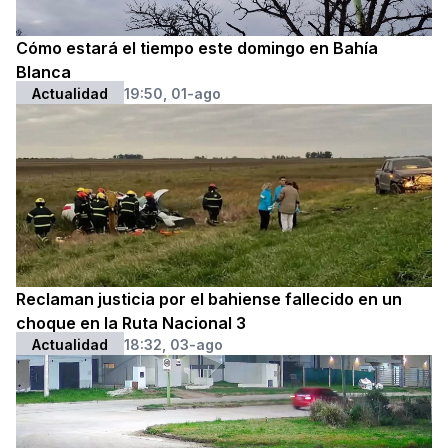
Cómo estará el tiempo este domingo en Bahía
Blanca
Actualidad
19:50, 01-ago
Reclaman justicia por el bahiense fallecido en un
choque en la Ruta Nacional 3
Actualidad
18:32, 03-ago