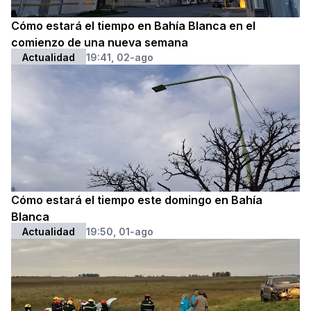
Cómo estará el tiempo en Bahía Blanca en el
comienzo de una nueva semana
Actualidad
19:41, 02-ago
Cómo estará el tiempo este domingo en Bahía
Blanca
Actualidad
19:50, 01-ago