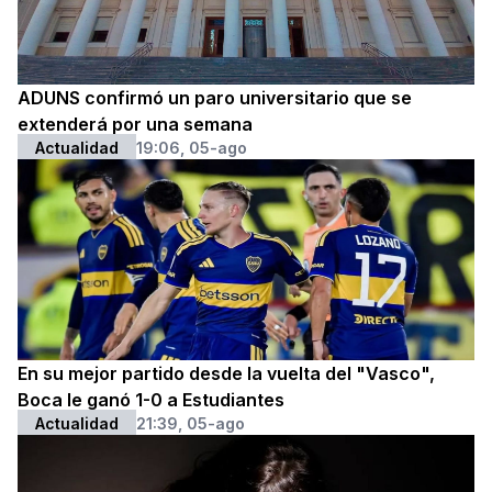
ADUNS confirmó un paro universitario que se
extenderá por una semana
Actualidad
19:06, 05-ago
En su mejor partido desde la vuelta del "Vasco",
Boca le ganó 1-0 a Estudiantes
Actualidad
21:39, 05-ago