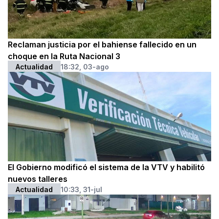
Reclaman justicia por el bahiense fallecido en un
choque en la Ruta Nacional 3
Actualidad
18:32, 03-ago
El Gobierno modificó el sistema de la VTV y habilitó
nuevos talleres
Actualidad
10:33, 31-jul