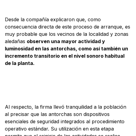
Desde la compañía explicaron que, como
consecuencia directa de este proceso de arranque, es
muy probable que los vecinos de la localidad y zonas
aledañas
observen una mayor actividad y
luminosidad en las antorchas, como así también un
incremento transitorio en el nivel sonoro habitual
de la planta.
Al respecto, la firma llevó tranquilidad a la población
al precisar que las antorchas son dispositivos
esenciales de seguridad integrados al procedimiento
operativo estándar. Su utilización en esta etapa