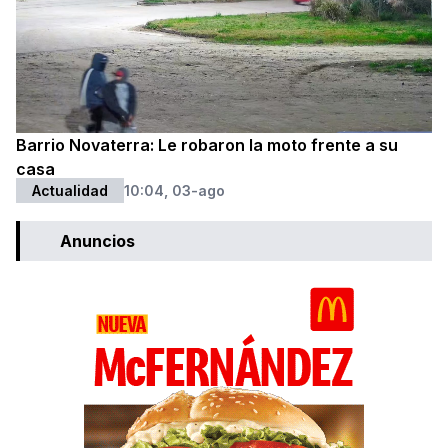
Barrio Novaterra: Le robaron la moto frente a su
casa
Actualidad
10:04, 03-ago
Anuncios