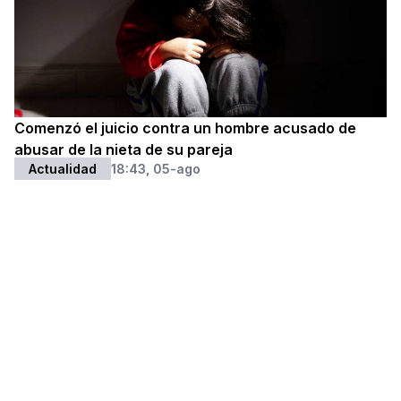
Comenzó el juicio contra un hombre acusado de
abusar de la nieta de su pareja
Actualidad
18:43, 05-ago