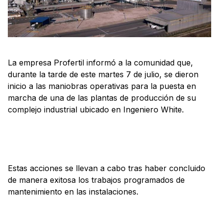
La empresa Profertil informó a la comunidad que,
durante la tarde de este martes 7 de julio, se dieron
inicio a las maniobras operativas para la puesta en
marcha de una de las plantas de producción de su
complejo industrial ubicado en Ingeniero White.
Estas acciones se llevan a cabo tras haber concluido
de manera exitosa los trabajos programados de
mantenimiento en las instalaciones.