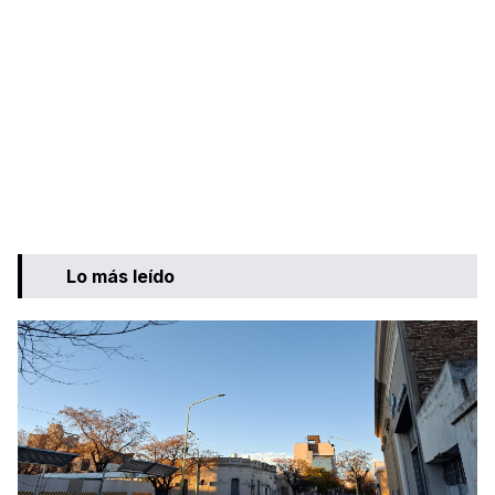
Lo más leído