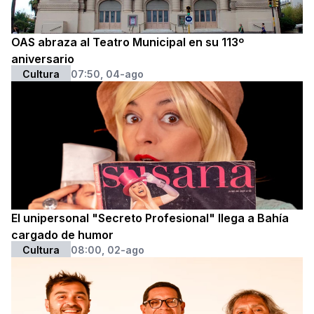
OAS abraza al Teatro Municipal en su 113º
aniversario
Cultura
07:50, 04-ago
El unipersonal "Secreto Profesional" llega a Bahía
cargado de humor
Cultura
08:00, 02-ago