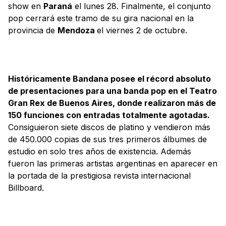
show en
Paraná
el lunes 28. Finalmente, el conjunto
pop cerrará este tramo de su gira nacional en la
provincia de
Mendoza
el viernes 2 de octubre.
Históricamente Bandana posee el récord absoluto
de presentaciones para una banda pop en el Teatro
Gran Rex de Buenos Aires, donde realizaron más de
150 funciones con entradas totalmente agotadas.
Consiguieron siete discos de platino y vendieron más
de 450.000 copias de sus tres primeros álbumes de
estudio en solo tres años de existencia. Además
fueron las primeras artistas argentinas en aparecer en
la portada de la prestigiosa revista internacional
Billboard.