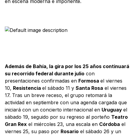
en escena moderna e imponente.
Además de Bahía, la gira por los 25 años continuará
su recorrido federal durante julio
con
presentaciones confirmadas en
Formosa
el viernes
10,
Resistencia
el sábado 11 y
Santa Rosa
el viernes
17. Tras un breve receso, el grupo retomará la
actividad en septiembre con una agenda cargada que
iniciará con un concierto internacional en
Uruguay
el
sábado 19, seguido por su regreso al porteño
Teatro
Gran Rex
el miércoles 23, una escala en
Córdoba
el
viernes 25, su paso por
Rosario
el sábado 26 y un