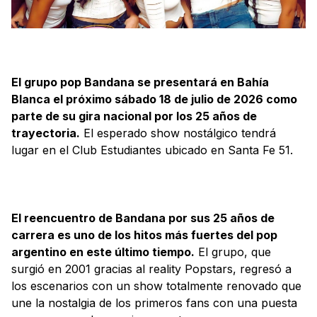
El grupo pop Bandana se presentará en Bahía
Blanca el próximo sábado 18 de julio de 2026 como
parte de su gira nacional por los 25 años de
trayectoria.
El esperado show nostálgico tendrá
lugar en el Club Estudiantes ubicado en Santa Fe 51.
El reencuentro de Bandana por sus 25 años de
carrera es uno de los hitos más fuertes del pop
argentino en este último tiempo.
El grupo, que
surgió en 2001 gracias al reality Popstars, regresó a
los escenarios con un show totalmente renovado que
une la nostalgia de los primeros fans con una puesta