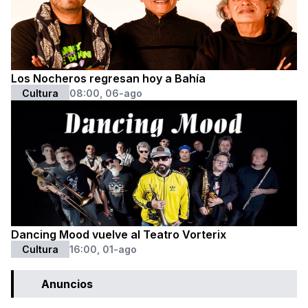
Los Nocheros regresan hoy a Bahía
Cultura
08:00, 06-ago
Dancing Mood vuelve al Teatro Vorterix
Cultura
16:00, 01-ago
Anuncios