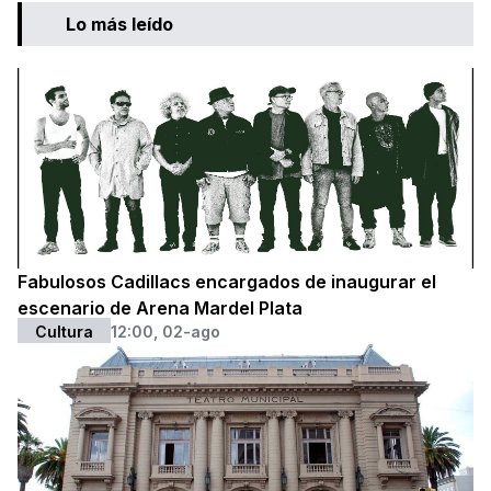
Lo más leído
Fabulosos Cadillacs encargados de inaugurar el
escenario de Arena Mardel Plata
Cultura
12:00, 02-ago