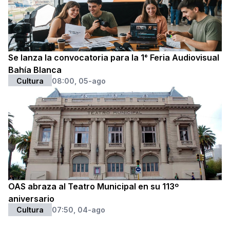
Se lanza la convocatoria para la 1° Feria Audiovisual
Bahía Blanca
Cultura
08:00, 05-ago
OAS abraza al Teatro Municipal en su 113º
aniversario
Cultura
07:50, 04-ago