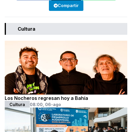
Compartir
Cultura
Los Nocheros regresan hoy a Bahía
Cultura
08:00, 06-ago