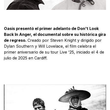
Oasis presentó el primer adelanto de Don't Look
Back In Anger, el documental sobre su histórica gira
de regreso.
Creado por Steven Knight y dirigido por
Dylan Southern y Will Lovelace, el film celebra el
primer aniversario de su tour Live '25, iniciado el 4 de
julio de 2025 en Cardiff.