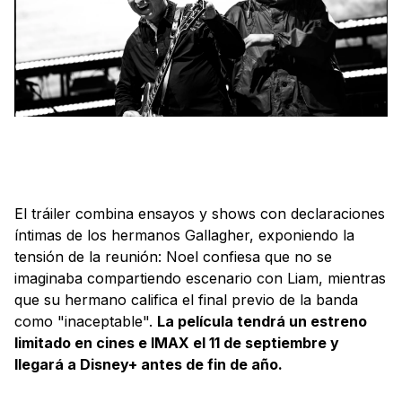
El tráiler combina ensayos y shows con declaraciones
íntimas de los hermanos Gallagher, exponiendo la
tensión de la reunión: Noel confiesa que no se
imaginaba compartiendo escenario con Liam, mientras
que su hermano califica el final previo de la banda
como "inaceptable".
La película tendrá un estreno
limitado en cines e IMAX el 11 de septiembre y
llegará a Disney+ antes de fin de año.