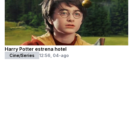
Harry Potter estrena hotel
Cine/Series
12:56, 04-ago