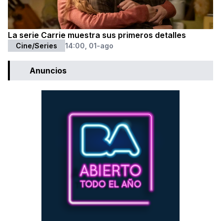
La serie Carrie muestra sus primeros detalles
Cine/Series
14:00, 01-ago
Anuncios