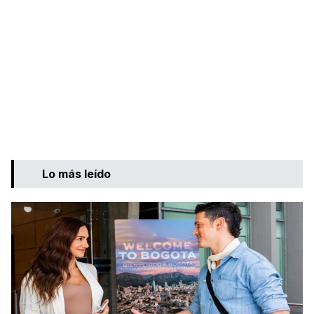
Lo más leído