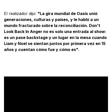
El realizador dijo:
"La gira mundial de Oasis unió
generaciones, culturas y países, y le habló a un
mundo fracturado sobre la reconciliación. Don't
Look Back In Anger no es solo una entrada al show:
es un pase backstage y un lugar en la mesa cuando
Liam y Noel se sientan juntos por primera vez en 15
años y cuentan cómo fue y cómo es".