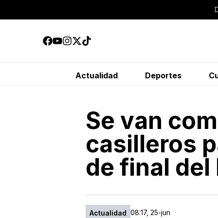
Actualidad
Deportes
Cu
Se van com
casilleros 
de final de
08:17, 25-jun
Actualidad