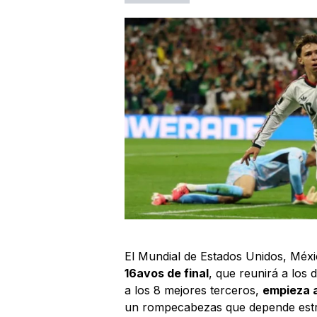
El Mundial de Estados Unidos, Méxi
16avos de final
, que reunirá a los
a los 8 mejores terceros,
empieza 
un rompecabezas que depende estric