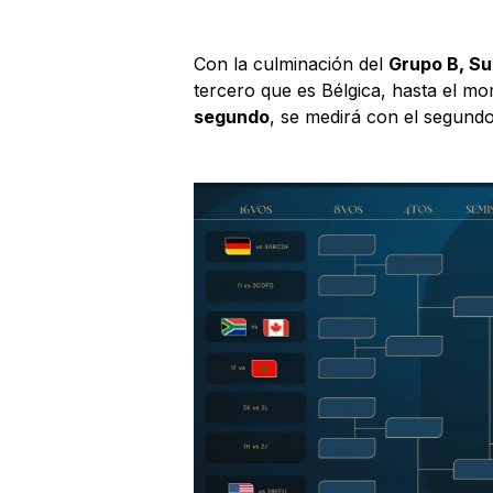
Con la culminación del
Grupo B, Su
tercero que es Bélgica, hasta el m
segundo
, se medirá con el segund