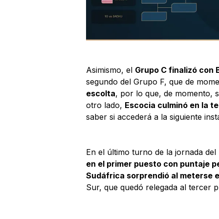
Asimismo, el
Grupo C finalizó con B
segundo del Grupo F, que de mome
escolta
, por lo que, de momento, s
otro lado,
Escocia culminó en la t
saber si accederá a la siguiente inst
En el último turno de la jornada del
en el primer puesto con puntaje p
Sudáfrica sorprendió al meterse e
Sur, que quedó relegada al tercer p