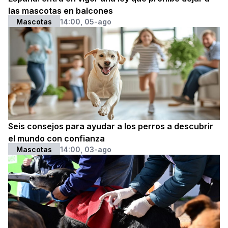
las mascotas en balcones
Mascotas
14:00, 05-ago
Seis consejos para ayudar a los perros a descubrir
el mundo con confianza
Mascotas
14:00, 03-ago