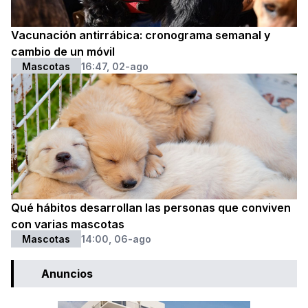
Vacunación antirrábica: cronograma semanal y
cambio de un móvil
Mascotas
16:47, 02-ago
Qué hábitos desarrollan las personas que conviven
con varias mascotas
Mascotas
14:00, 06-ago
Anuncios