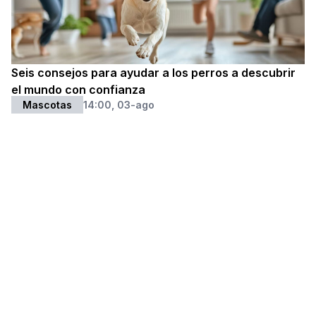
Seis consejos para ayudar a los perros a descubrir
el mundo con confianza
Mascotas
14:00, 03-ago