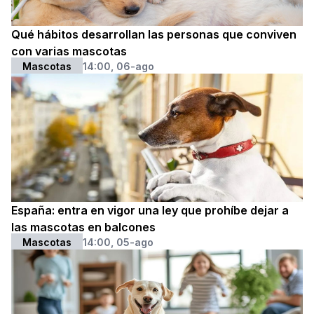
Qué hábitos desarrollan las personas que conviven
con varias mascotas
Mascotas
14:00, 06-ago
España: entra en vigor una ley que prohíbe dejar a
las mascotas en balcones
Mascotas
14:00, 05-ago