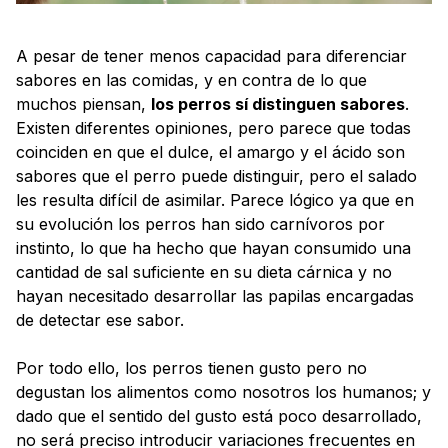
A pesar de tener menos capacidad para diferenciar
sabores en las comidas, y en contra de lo que
muchos piensan,
los perros sí distinguen sabores
.
Existen diferentes opiniones, pero parece que todas
coinciden en que el dulce, el amargo y el ácido son
sabores que el perro puede distinguir, pero el salado
les resulta difícil de asimilar. Parece lógico ya que en
su evolución los perros han sido carnívoros por
instinto, lo que ha hecho que hayan consumido una
cantidad de sal suficiente en su dieta cárnica y no
hayan necesitado desarrollar las papilas encargadas
de detectar ese sabor.
Por todo ello, los perros tienen gusto pero no
degustan los alimentos como nosotros los humanos; y
dado que el sentido del gusto está poco desarrollado,
no será preciso introducir variaciones frecuentes en