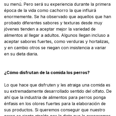
su menú. Pero será su experiencia durante la primera
época de la vida como cachorro la que influirá
enormemente. Se ha observado que aquellos que han
probado diferentes sabores y texturas desde muy
jóvenes tienden a aceptar mejor la variedad de
alimentos al llegar a adultos. Algunos llegan incluso a
aceptar sabores fuertes, como verduras y hortalizas,
y en cambio otros se niegan con insistencia a variar
en su dieta diaria.
¿Cómo disfrutan de la comida los perros?
Lo que hace que disfruten y les atraiga una comida es
su extremadamente desarrollado sentido del olfato. De
ahí que la industria de alimentos para perros ponga
énfasis en los olores fuertes para la elaboración de
sus productos. Si queremos conseguir que nuestro