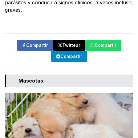
parásitos y conducir a signos clínicos, a veces incluso,
graves.
Compartir
Twittear
Compartir
Compartir
Mascotas