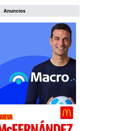
Anuncios