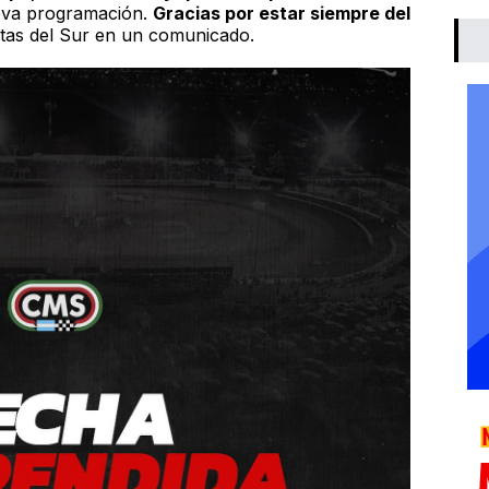
eva programación.
Gracias por estar siempre del
stas del Sur en un comunicado.