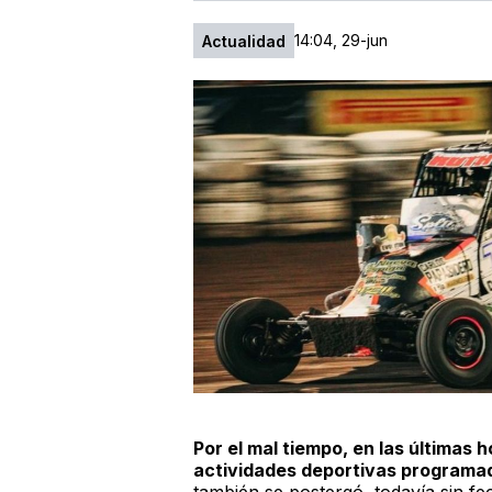
14:04, 29-jun
Actualidad
Por el mal tiempo, en las últimas 
actividades deportivas programa