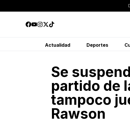
Actualidad
Deportes
Cu
Se suspendi
partido de l
tampoco ju
Rawson