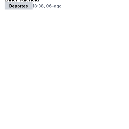
Deportes
18:38, 06-ago