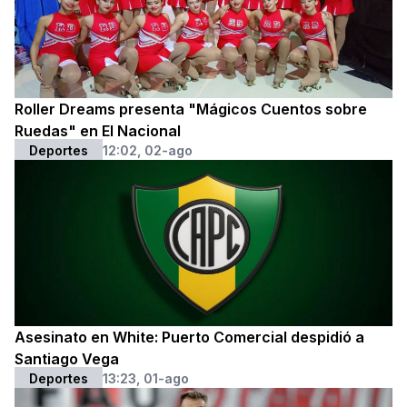
Roller Dreams presenta "Mágicos Cuentos sobre
Ruedas" en El Nacional
Deportes
12:02, 02-ago
Asesinato en White: Puerto Comercial despidió a
Santiago Vega
Deportes
13:23, 01-ago