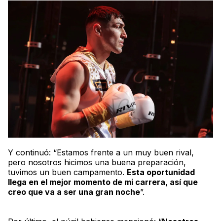
Y continuó: “Estamos frente a un muy buen rival,
pero nosotros hicimos una buena preparación,
tuvimos un buen campamento.
Esta oportunidad
llega en el mejor momento de mi carrera, así que
creo que va a ser una gran noche
”.