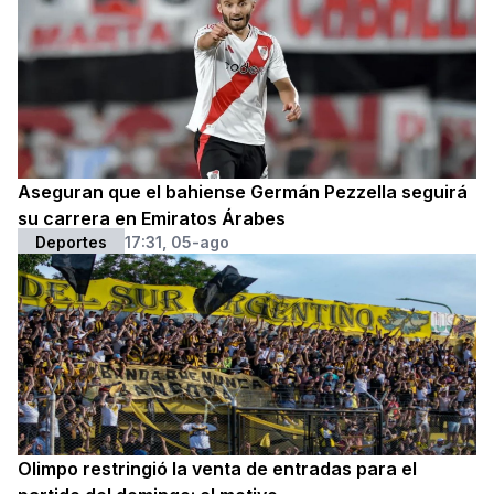
Aseguran que el bahiense Germán Pezzella seguirá
su carrera en Emiratos Árabes
Deportes
17:31, 05-ago
Olimpo restringió la venta de entradas para el