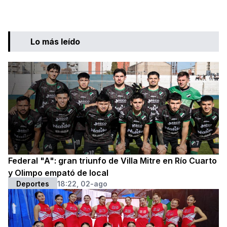
Lo más leído
Federal "A": gran triunfo de Villa Mitre en Río Cuarto
y Olimpo empató de local
Deportes
18:22, 02-ago