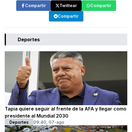
Compartir
Twittear
Compartir
Compartir
Deportes
Tapia quiere seguir al frente de la AFA y llegar como
presidente al Mundial 2030
Deportes
09:40, 07-ago