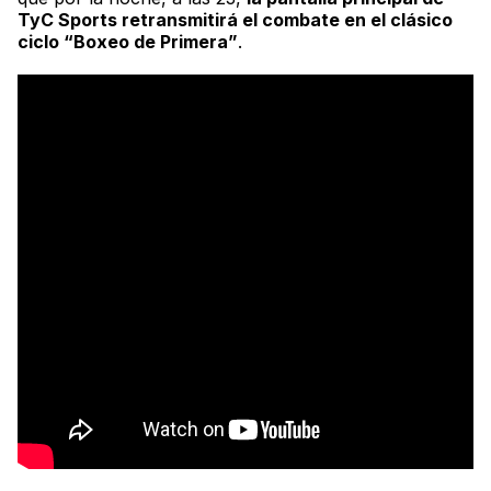
TyC Sports
retransmitirá el combate en el clásico
ciclo “Boxeo de Primera”
.