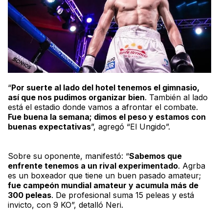
“
Por suerte al lado del hotel tenemos el gimnasio,
así que nos pudimos organizar bien
. También al lado
está el estadio donde vamos a afrontar el combate.
Fue buena la semana; dimos el peso y estamos con
buenas expectativas
”, agregó “El Ungido”.
Sobre su oponente, manifestó: “
Sabemos que
enfrente tenemos a un rival experimentado
. Agrba
es un boxeador que tiene un buen pasado amateur;
fue campeón mundial amateur y acumula más de
300 peleas
. De profesional suma 15 peleas y está
invicto, con 9 KO”, detalló Neri.