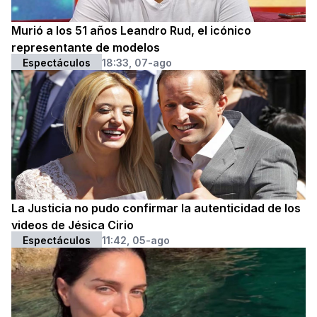
Murió a los 51 años Leandro Rud, el icónico
representante de modelos
Espectáculos
18:33, 07-ago
La Justicia no pudo confirmar la autenticidad de los
videos de Jésica Cirio
Espectáculos
11:42, 05-ago