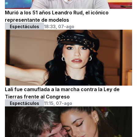
Murió a los 51 años Leandro Rud, el icónico
representante de modelos
Espectáculos
18:33, 07-ago
Lali fue camuflada a la marcha contra la Ley de
Tierras frente al Congreso
Espectáculos
11:15, 07-ago