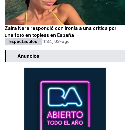
Zaira Nara respondió con ironía a una crítica por
una foto en topless en España
Espectáculos
11:34, 03-ago
Anuncios