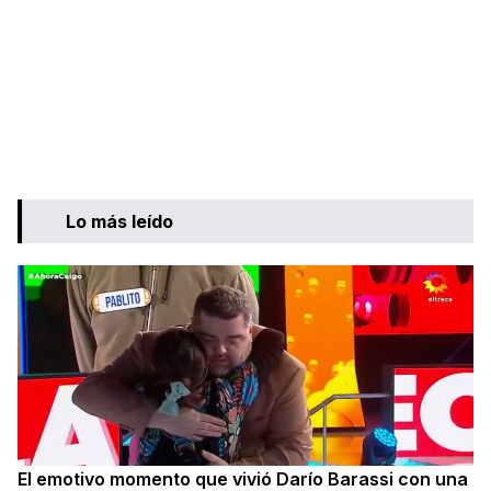
Lo más leído
El emotivo momento que vivió Darío Barassi con una