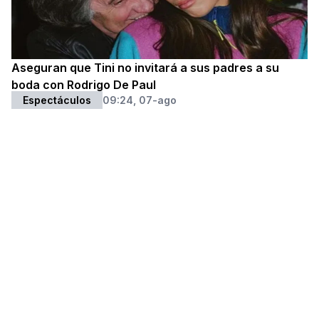
Aseguran que Tini no invitará a sus padres a su
boda con Rodrigo De Paul
Espectáculos
09:24, 07-ago