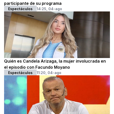
participante de su programa
Espectáculos
14:25, 04-ago
Quién es Candela Arizaga, la mujer involucrada en
el episodio con Facundo Moyano
Espectáculos
11:20, 04-ago