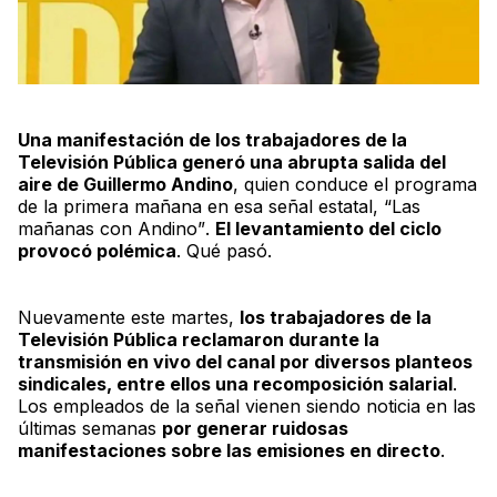
Una manifestación de los trabajadores de la
Televisión Pública generó una abrupta salida del
aire de Guillermo Andino
, quien conduce el programa
de la primera mañana en esa señal estatal,
“Las
mañanas con Andino”
.
El levantamiento del ciclo
provocó polémica
. Qué pasó.
Nuevamente este martes,
los trabajadores de la
Televisión Pública reclamaron durante la
transmisión en vivo del canal por diversos planteos
sindicales, entre ellos una recomposición salarial
.
Los empleados de la señal vienen siendo noticia en las
últimas semanas
por generar ruidosas
manifestaciones sobre las emisiones en directo
.