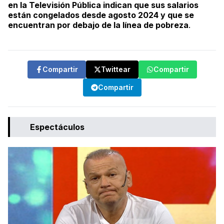
en la Televisión Pública indican que sus salarios
están congelados desde agosto 2024 y que se
encuentran por debajo de la línea de pobreza
.
Compartir
Twittear
Compartir
Compartir
Espectáculos