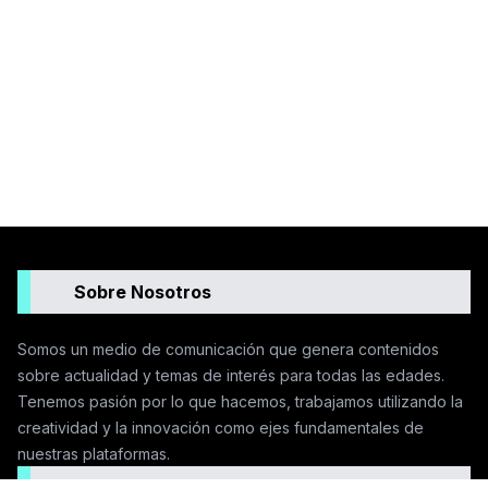
Sobre Nosotros
Somos un medio de comunicación que genera contenidos
sobre actualidad y temas de interés para todas las edades.
Tenemos pasión por lo que hacemos, trabajamos utilizando la
creatividad y la innovación como ejes fundamentales de
nuestras plataformas.