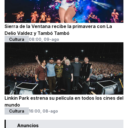
Sierra de la Ventana recibe la primavera con La
Delio Valdez y Tambó Tambó
Cultura
08:00, 09-ago
Linkin Park estrena su película en todos los cines del
mundo
Cultura
16:00, 08-ago
Anuncios