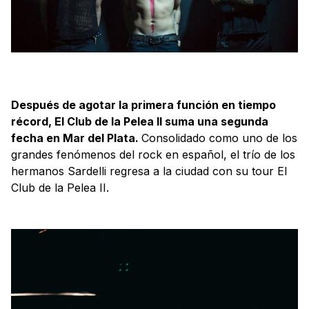
Después de agotar la primera función en tiempo
récord, El Club de la Pelea II suma una segunda
fecha en Mar del Plata.
Consolidado como uno de los
grandes fenómenos del rock en español, el trío de los
hermanos Sardelli regresa a la ciudad con su tour El
Club de la Pelea II.