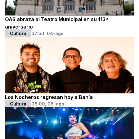
OAS abraza al Teatro Municipal en su 113º
aniversario
Cultura
07:50, 04-ago
Los Nocheros regresan hoy a Bahía
Cultura
08:00, 06-ago