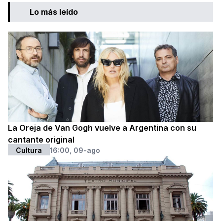
Lo más leído
La Oreja de Van Gogh vuelve a Argentina con su
cantante original
Cultura
16:00, 09-ago