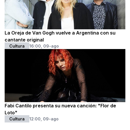
La Oreja de Van Gogh vuelve a Argentina con su
cantante original
Cultura
16:00, 09-ago
Fabi Cantilo presenta su nueva canción: "Flor de
Loto"
Cultura
12:00, 09-ago