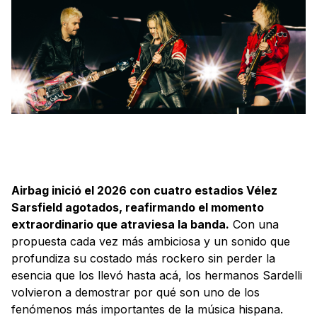
Airbag inició el 2026 con cuatro estadios Vélez
Sarsfield agotados, reafirmando el momento
extraordinario que atraviesa la banda.
Con una
propuesta cada vez más ambiciosa y un sonido que
profundiza su costado más rockero sin perder la
esencia que los llevó hasta acá, los hermanos Sardelli
volvieron a demostrar por qué son uno de los
fenómenos más importantes de la música hispana.