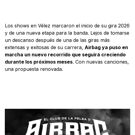
Los shows en Vélez marcaron el inicio de su gira 2026
y de una nueva etapa para la banda. Lejos de tomarse
un descanso después de una de las giras más
extensas y exitosas de su carrera,
Airbag ya puso en
marcha un nuevo recorrido que seguirá creciendo
durante los próximos meses
. Con nuevas canciones,
una propuesta renovada.