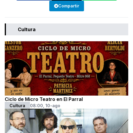
Compartir
Cultura
Ciclo de Micro Teatro en El Parral
Cultura
08:00, 10-ago