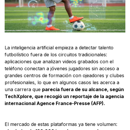
La inteligencia artificial empieza a detectar talento
futbolístico fuera de los circuitos tradicionales:
aplicaciones que analizan videos grabados con el
teléfono conectan a jóvenes jugadores sin acceso a
grandes centros de formación con ojeadores y clubes
profesionales, lo que en algunos casos les acerca a
una carrera que
parecía fuera de su alcance, según
TechXplore, que recogió un reportaje de la agencia
internacional Agence France-Presse (AFP).
El mercado de estas plataformas ya tiene volumen: