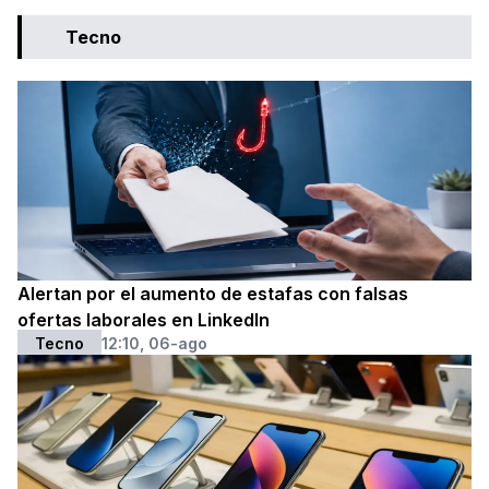
Tecno
Alertan por el aumento de estafas con falsas
ofertas laborales en LinkedIn
Tecno
12:10, 06-ago