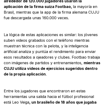
alrededor de 120.000 jugadores usaron la
aplicación de la firma suiza Footbao,
la mayoría en
Brasil, mientras que la app de la firma alemana CUJU
fue descargada unas 160.000 veces.
La lógica de estas aplicaciones es similar: los jóvenes
suben videos grabados con el teléfono mientras
muestran técnica con la pelota, y la inteligencia
artificial analiza y puntúa el rendimiento para enviar
esos resultados a ojeadores y clubes. Footbao trabaja
con imágenes de partidos y entrenamientos,
mientras
CUJU utiliza videos de ejercicios sugeridos dentro
de la propia aplicación
.
Entre los jugadores que encontraron en estas
herramientas una salida hacia el fútbol profesional
está Leo Veiga
, un brasileño de 18 años que jugaba