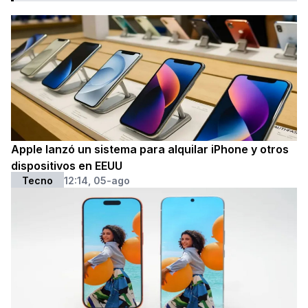
Apple lanzó un sistema para alquilar iPhone y otros
dispositivos en EEUU
Tecno
12:14, 05-ago