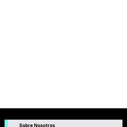
Sobre Nosotros