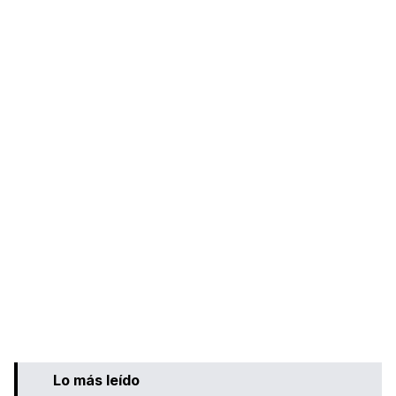
Lo más leído