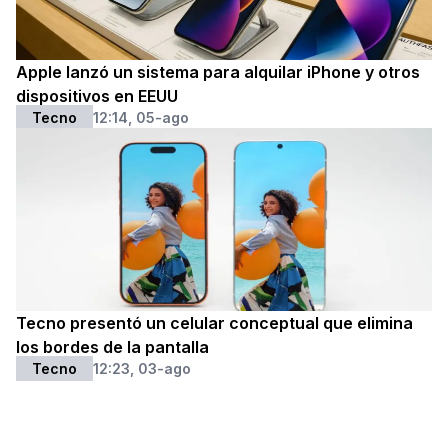
Apple lanzó un sistema para alquilar iPhone y otros
dispositivos en EEUU
Tecno
12:14, 05-ago
Tecno presentó un celular conceptual que elimina
los bordes de la pantalla
Tecno
12:23, 03-ago