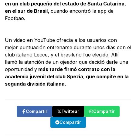
en un club pequeño del estado de Santa Catarina,
en el sur de Brasil,
cuando encontró la app de
Footbao.
Un video en YouTube ofrecía a los usuarios con
mejor puntuación entrenarse durante unos días con el
club italiano Lecce, y el brasileño fue elegido. Allí
llamó la atención de un ojeador que decidió darle una
oportunidad y
más tarde firmó contrato con la
academia juvenil del club Spezia, que compite en la
segunda división italiana.
Compartir
Twittear
Compartir
Compartir