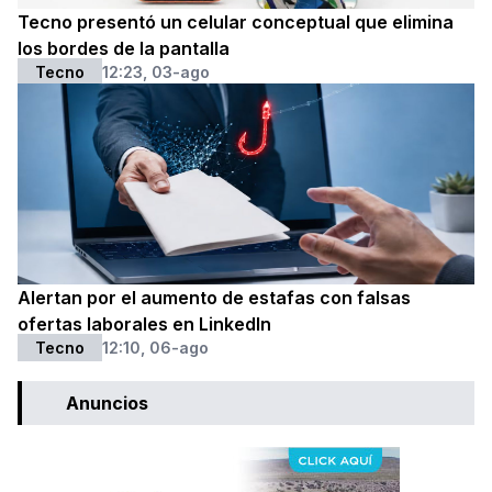
Tecno presentó un celular conceptual que elimina
los bordes de la pantalla
Tecno
12:23, 03-ago
Alertan por el aumento de estafas con falsas
ofertas laborales en LinkedIn
Tecno
12:10, 06-ago
Anuncios