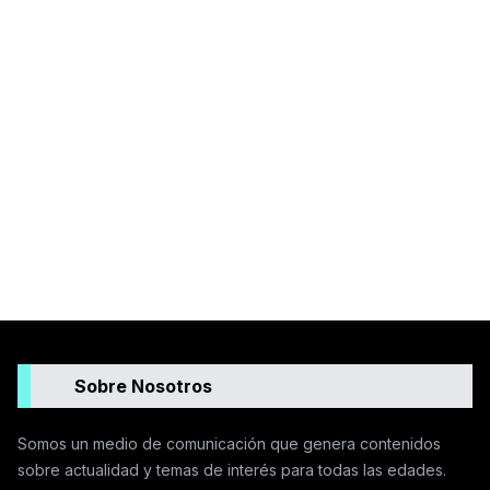
Sobre Nosotros
Somos un medio de comunicación que genera contenidos
sobre actualidad y temas de interés para todas las edades.