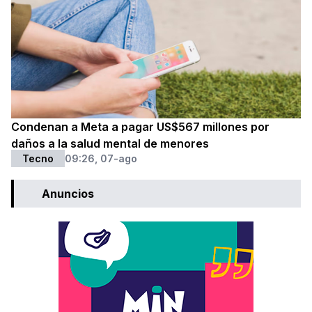
Condenan a Meta a pagar US$567 millones por
daños a la salud mental de menores
Tecno
09:26, 07-ago
Anuncios