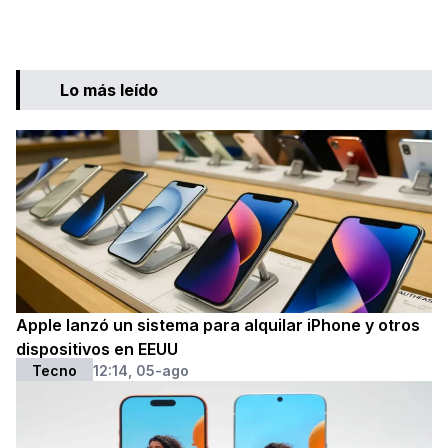
Lo más leído
Apple lanzó un sistema para alquilar iPhone y otros
dispositivos en EEUU
Tecno
12:14, 05-ago