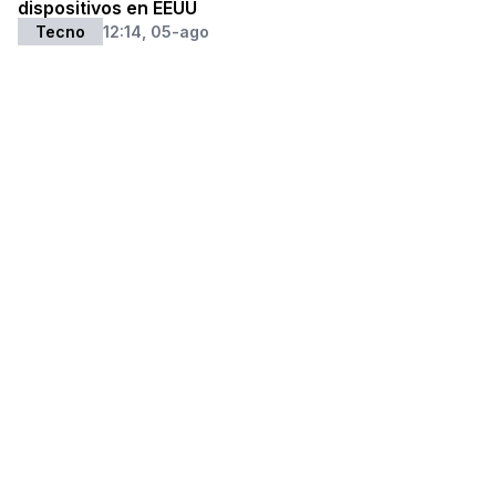
dispositivos en EEUU
Tecno
12:14, 05-ago