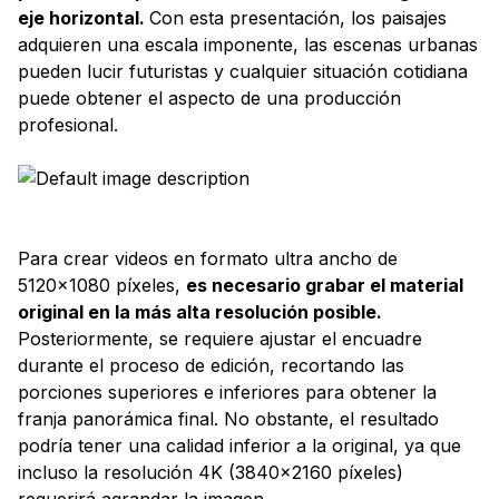
eje horizontal.
Con esta presentación, los paisajes
adquieren una escala imponente, las escenas urbanas
pueden lucir futuristas y cualquier situación cotidiana
puede obtener el aspecto de una producción
profesional.
Para crear videos en formato ultra ancho de
5120x1080 píxeles,
es necesario grabar el material
original en la más alta resolución posible.
Posteriormente, se requiere ajustar el encuadre
durante el proceso de edición, recortando las
porciones superiores e inferiores para obtener la
franja panorámica final. No obstante, el resultado
podría tener una calidad inferior a la original, ya que
incluso la resolución 4K (3840x2160 píxeles)