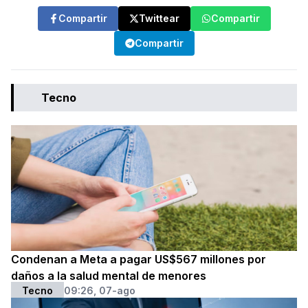
Compartir
Twittear
Compartir
Compartir
Tecno
Condenan a Meta a pagar US$567 millones por
daños a la salud mental de menores
Tecno
09:26, 07-ago