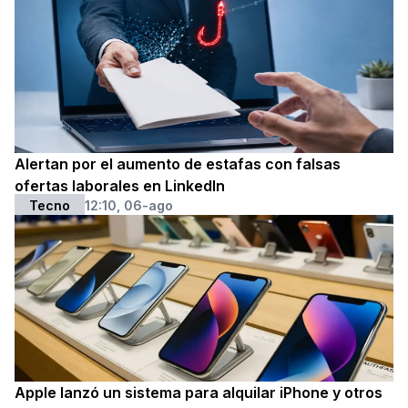
Alertan por el aumento de estafas con falsas
ofertas laborales en LinkedIn
Tecno
12:10, 06-ago
Apple lanzó un sistema para alquilar iPhone y otros