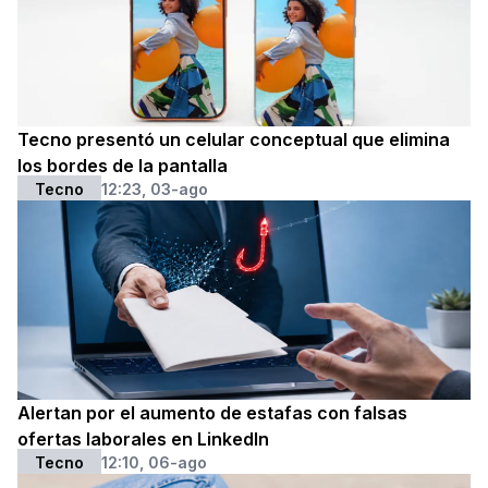
Tecno presentó un celular conceptual que elimina
los bordes de la pantalla
Tecno
12:23, 03-ago
Alertan por el aumento de estafas con falsas
ofertas laborales en LinkedIn
Tecno
12:10, 06-ago