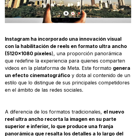
Instagram ha incorporado una innovación visual
con la habilitación de reels en formato ultra ancho
(5120x1080 píxeles
), una proporción panorámica
que redefine la experiencia para quienes comparten
videos en la plataforma de Meta. Este formato
genera
un efecto cinematográfico
y dota al contenido de un
estilo que lo distingue de sus principales competidores
en el ámbito de las redes sociales.
A diferencia de los formatos tradicionales,
el nuevo
reel ultra ancho recorta la imagen en su parte
superior e inferior, lo que produce una franja
panorámica que resalta los detalles a lo largo del