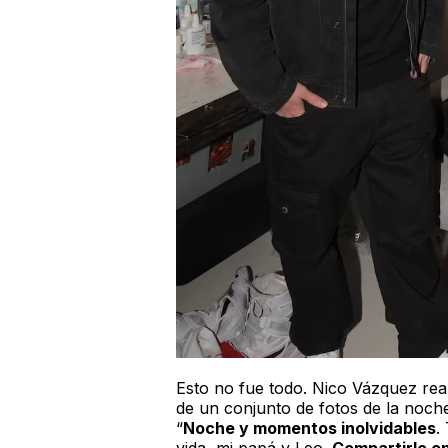
Esto no fue todo. Nico Vázquez real
de un conjunto de fotos de la noch
“
Noche y momentos inolvidables
.