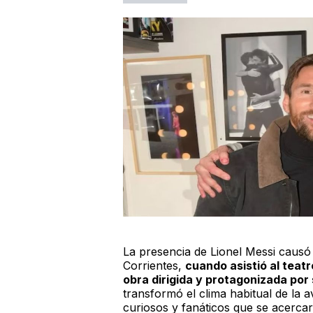
La presencia de Lionel Messi causó 
Corrientes,
cuando asistió al teat
obra dirigida y protagonizada por
transformó el clima habitual de la
curiosos y fanáticos que se acercar