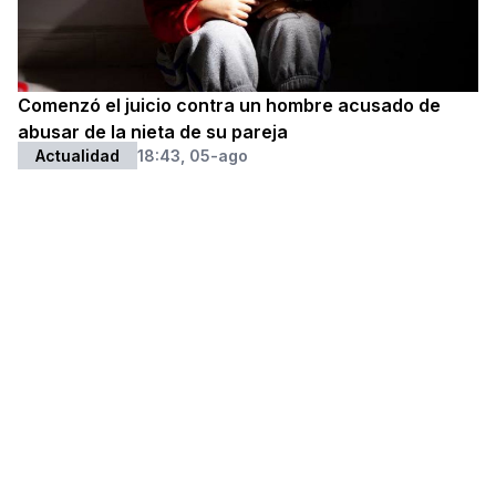
Comenzó el juicio contra un hombre acusado de
abusar de la nieta de su pareja
Actualidad
18:43, 05-ago