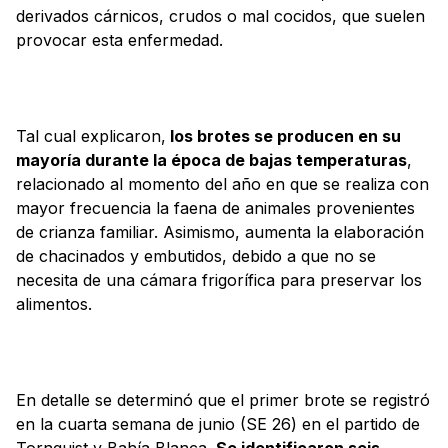
derivados cárnicos, crudos o mal cocidos, que suelen
provocar esta enfermedad.
Tal cual explicaron,
los brotes se producen en su
mayoría durante la época de bajas temperaturas
,
relacionado al momento del año en que se realiza con
mayor frecuencia la faena de animales provenientes
de crianza familiar. Asimismo, aumenta la elaboración
de chacinados y embutidos, debido a que no se
necesita de una cámara frigorífica para preservar los
alimentos.
En detalle se determinó que el primer brote se registró
en la cuarta semana de junio (SE 26) en el partido de