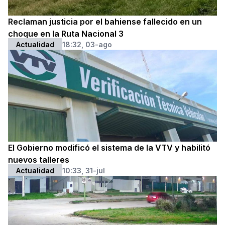
Reclaman justicia por el bahiense fallecido en un
choque en la Ruta Nacional 3
Actualidad
18:32, 03-ago
El Gobierno modificó el sistema de la VTV y habilitó
nuevos talleres
Actualidad
10:33, 31-jul