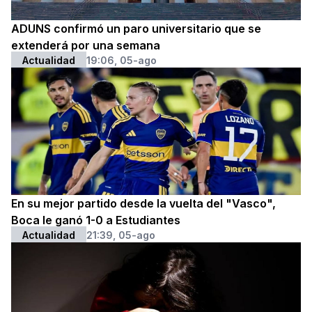
ADUNS confirmó un paro universitario que se
extenderá por una semana
Actualidad
19:06, 05-ago
En su mejor partido desde la vuelta del "Vasco",
Boca le ganó 1-0 a Estudiantes
Actualidad
21:39, 05-ago