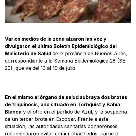
Varios medios de la zona alzaron las voz y
divulgaron el último Boletín Epidemiológico del
Ministerio de Salud
de la provincia de Buenos Aires,
correspondiente a la Semana Epidemiológica 28 (SE
29), que va del 13 al 19 de julio.
En el mismo el órgano de salud subraya dos brotes
de triquinosis, uno situado en Tornquist y Bahía
Blanca
y el otro en el partido de Azul, y la sospecha
de un tercer brote en Escobar. Frente a esta
situación, las autoridades sanitarias bonaerenses
recomendaron evitar comer chacinados, carne o