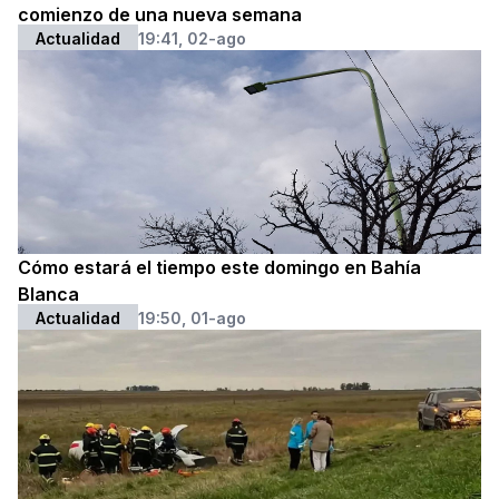
comienzo de una nueva semana
Actualidad
19:41, 02-ago
Cómo estará el tiempo este domingo en Bahía
Blanca
Actualidad
19:50, 01-ago