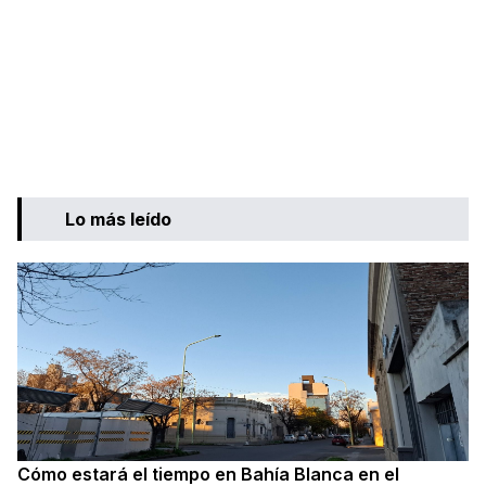
Lo más leído
Cómo estará el tiempo en Bahía Blanca en el