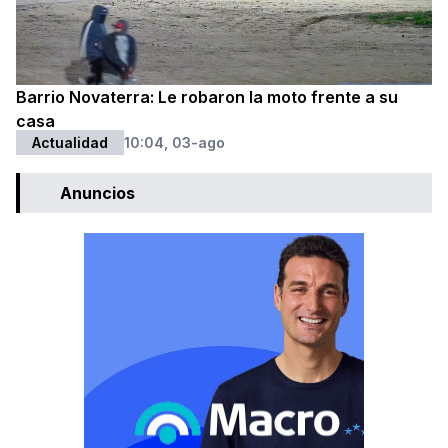
Barrio Novaterra: Le robaron la moto frente a su
casa
Actualidad
10:04, 03-ago
Anuncios