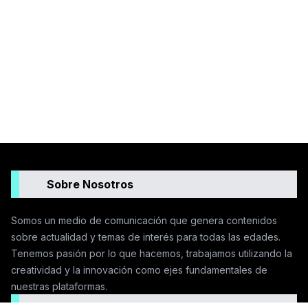
Sobre Nosotros
Somos un medio de comunicación que genera contenidos
sobre actualidad y temas de interés para todas las edades.
Tenemos pasión por lo que hacemos, trabajamos utilizando la
creatividad y la innovación como ejes fundamentales de
nuestras plataformas.