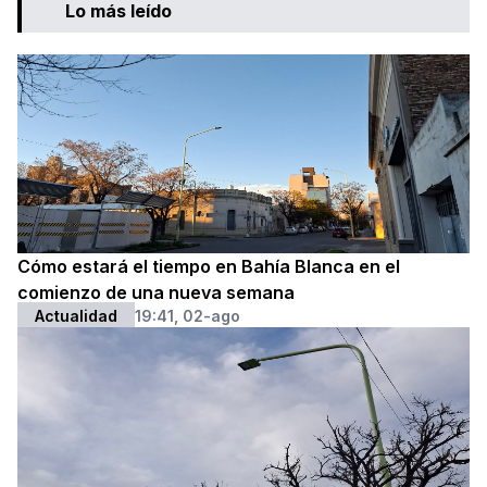
Lo más leído
Cómo estará el tiempo en Bahía Blanca en el
comienzo de una nueva semana
Actualidad
19:41, 02-ago