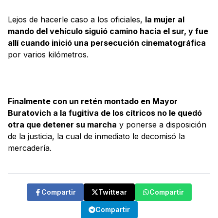
Lejos de hacerle caso a los oficiales,
la mujer al
mando del vehículo siguió camino hacia el sur, y fue
allí cuando inició una persecución cinematográfica
por varios kilómetros.
Finalmente con un retén montado en Mayor
Buratovich a la fugitiva de los cítricos no le quedó
otra que detener su marcha
y ponerse a disposición
de la justicia, la cual de inmediato le decomisó la
mercadería.
Compartir
Twittear
Compartir
Compartir