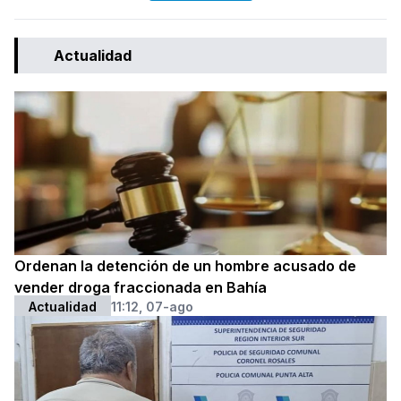
Actualidad
Ordenan la detención de un hombre acusado de
vender droga fraccionada en Bahía
Actualidad
11:12, 07-ago