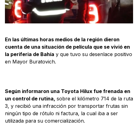
En las últimas horas medios de la región dieron
cuenta de una situación de película que se vivió en
la periferia de Bahía
y que tuvo su desenlace positivo
en Mayor Buratovich.
Según informaron una Toyota Hilux fue frenada en
un control de rutina,
sobre el kilómetro 714 de la ruta
3, y recibió una infracción por transportar frutas sin
ningún tipo de rótulo ni factura, la cual iba a ser
utilizada para su comercialización.