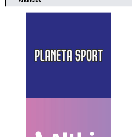
Anuncios