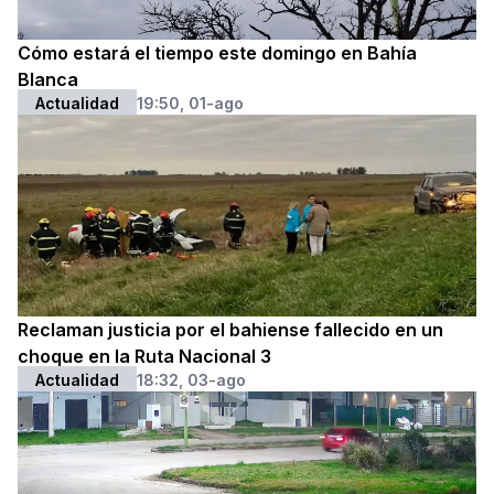
Cómo estará el tiempo este domingo en Bahía
Blanca
Actualidad
19:50, 01-ago
Reclaman justicia por el bahiense fallecido en un
choque en la Ruta Nacional 3
Actualidad
18:32, 03-ago