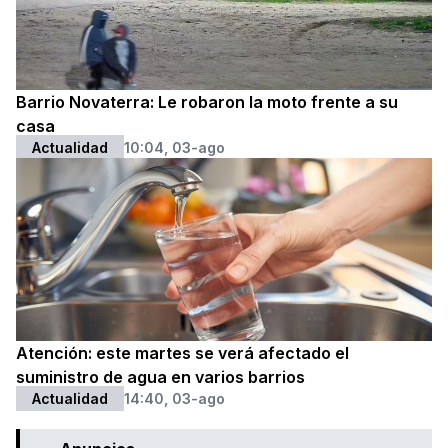
Barrio Novaterra: Le robaron la moto frente a su
casa
Actualidad
10:04, 03-ago
Atención: este martes se verá afectado el
suministro de agua en varios barrios
Actualidad
14:40, 03-ago