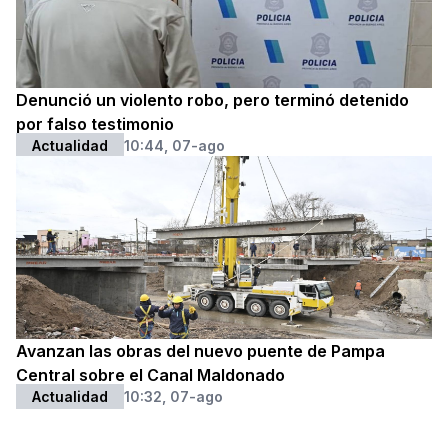
Denunció un violento robo, pero terminó detenido
por falso testimonio
Actualidad
10:44, 07-ago
Avanzan las obras del nuevo puente de Pampa
Central sobre el Canal Maldonado
Actualidad
10:32, 07-ago