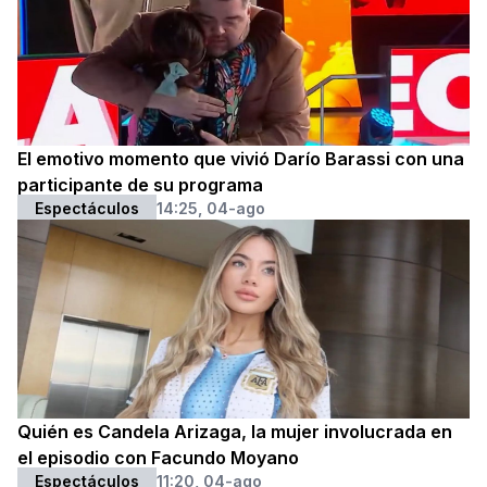
El emotivo momento que vivió Darío Barassi con una
participante de su programa
Espectáculos
14:25, 04-ago
Quién es Candela Arizaga, la mujer involucrada en
el episodio con Facundo Moyano
Espectáculos
11:20, 04-ago