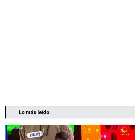
Lo más leído