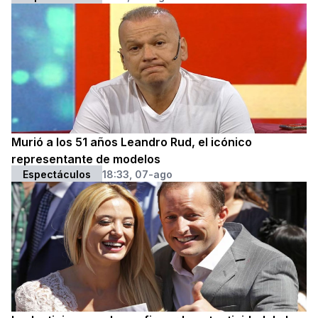
Murió a los 51 años Leandro Rud, el icónico
representante de modelos
Espectáculos
18:33, 07-ago