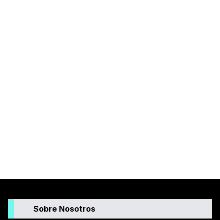
Sobre Nosotros