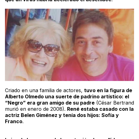
Criado en una familia de actores,
tuvo en la figura de
Alberto Olmedo una suerte de padrino artístico: el
“Negro” era gran amigo de su padre
(César Bertrand
murió en enero de 2008).
René estaba casado con la
actriz Belen Giménez y tenía dos hijos: Sofía y
Franco
.