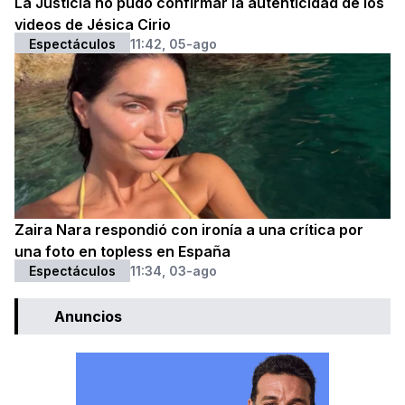
La Justicia no pudo confirmar la autenticidad de los
videos de Jésica Cirio
Espectáculos
11:42, 05-ago
Zaira Nara respondió con ironía a una crítica por
una foto en topless en España
Espectáculos
11:34, 03-ago
Anuncios