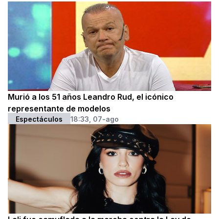
Murió a los 51 años Leandro Rud, el icónico
representante de modelos
Espectáculos
18:33, 07-ago