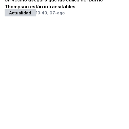
Thompson están intransitables
Actualidad
19:40, 07-ago