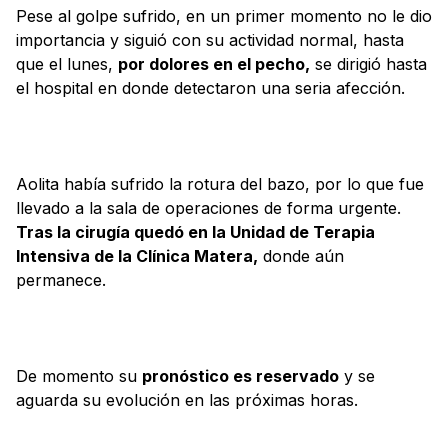
Pese al golpe sufrido, en un primer momento no le dio
importancia y siguió con su actividad normal, hasta
que el lunes,
por dolores en el pecho,
se dirigió hasta
el hospital en donde detectaron una seria afección.
Aolita había sufrido la rotura del bazo, por lo que fue
llevado a la sala de operaciones de forma urgente.
Tras la cirugía quedó en la Unidad de Terapia
Intensiva de la Clínica Matera,
donde aún
permanece.
De momento su
pronóstico es reservado
y se
aguarda su evolución en las próximas horas.