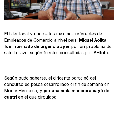
El líder local y uno de los máximos referentes de
Empleados de Comercio a nivel país,
Miguel Aolita,
fue internado de urgencia ayer
por un problema de
salud grave, según fuentes consultadas por BHInfo.
Según pudo saberse, el dirigente participó del
concurso de pesca desarrollado el fin de semana en
Monte Hermoso, y
por una mala maniobra cayó del
cuatri
en el que circulaba.