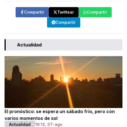
Compartir
Twittear
Compartir
Compartir
Actualidad
El pronóstico: se espera un sábado frío, pero con
varios momentos de sol
Actualidad
19:12, 07-ago