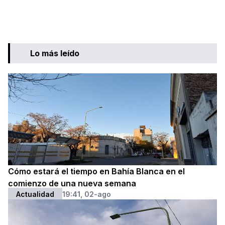
Lo más leído
Cómo estará el tiempo en Bahía Blanca en el
comienzo de una nueva semana
Actualidad
19:41, 02-ago