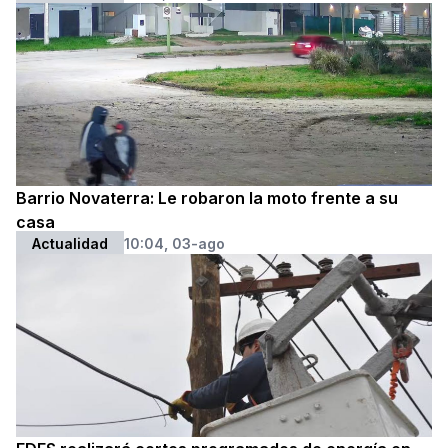
Barrio Novaterra: Le robaron la moto frente a su
casa
Actualidad
10:04, 03-ago