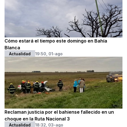
Cómo estará el tiempo este domingo en Bahía
Blanca
Actualidad
19:50, 01-ago
Reclaman justicia por el bahiense fallecido en un
choque en la Ruta Nacional 3
Actualidad
18:32, 03-ago