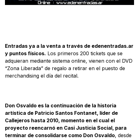
Entradas ya a la venta a través de edenentradas.ar
y puntos físicos.
Los primeros 200 tickets que se
adquieran mediante sistema online, vienen con el DVD
“Zona Liberada” de regalo a retirar en el puesto de
merchandising el día del recital.
Don Osvaldo es la continuación de la historia
artística de Patricio Santos Fontanet, líder de
Callejeros hasta 2010, momento en el cual el
proyecto reencarnó en Casi Justicia Social, para
terminar de consolidarse como Don Osvaldo
, desde