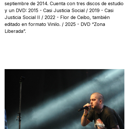
septiembre de 2014. Cuenta con tres discos de estudio
y un DVD: 2015 - Casi Justicia Social / 2019 - Casi
Justicia Social II / 2022 - Flor de Ceibo, también
editado en formato Vinilo. / 2025 - DVD “Zona
Liberada”.