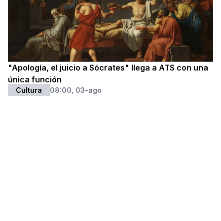
"Apología, el juicio a Sócrates" llega a ATS con una
única función
Cultura
08:00, 03-ago