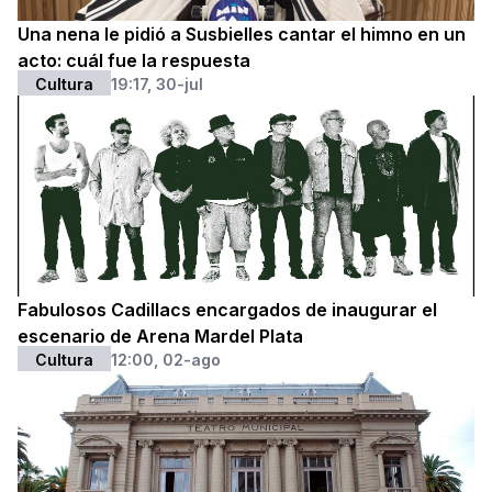
Una nena le pidió a Susbielles cantar el himno en un
acto: cuál fue la respuesta
Cultura
19:17, 30-jul
Fabulosos Cadillacs encargados de inaugurar el
escenario de Arena Mardel Plata
Cultura
12:00, 02-ago