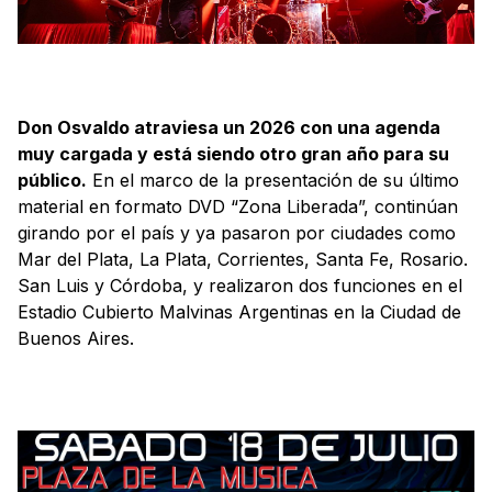
Don Osvaldo atraviesa un 2026 con una agenda
muy cargada y está siendo otro gran año para su
público.
En el marco de la presentación de su último
material en formato DVD “Zona Liberada”, continúan
girando por el país y ya pasaron por ciudades como
Mar del Plata, La Plata, Corrientes, Santa Fe, Rosario.
San Luis y Córdoba, y realizaron dos funciones en el
Estadio Cubierto Malvinas Argentinas en la Ciudad de
Buenos Aires.