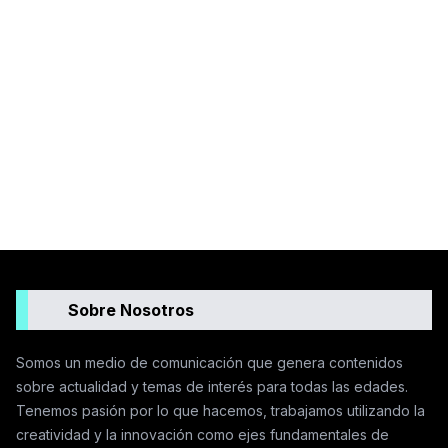
Sobre Nosotros
Somos un medio de comunicación que genera contenidos
sobre actualidad y temas de interés para todas las edades.
Tenemos pasión por lo que hacemos, trabajamos utilizando la
creatividad y la innovación como ejes fundamentales de