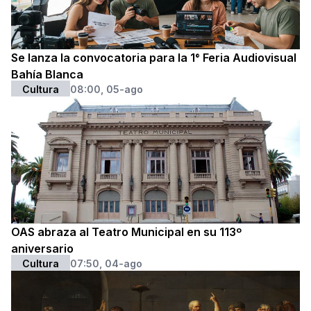
Se lanza la convocatoria para la 1° Feria Audiovisual
Bahía Blanca
Cultura
08:00, 05-ago
OAS abraza al Teatro Municipal en su 113º
aniversario
Cultura
07:50, 04-ago