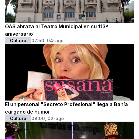
OAS abraza al Teatro Municipal en su 113º
aniversario
Cultura
07:50, 04-ago
El unipersonal "Secreto Profesional" llega a Bahía
cargado de humor
Cultura
08:00, 02-ago