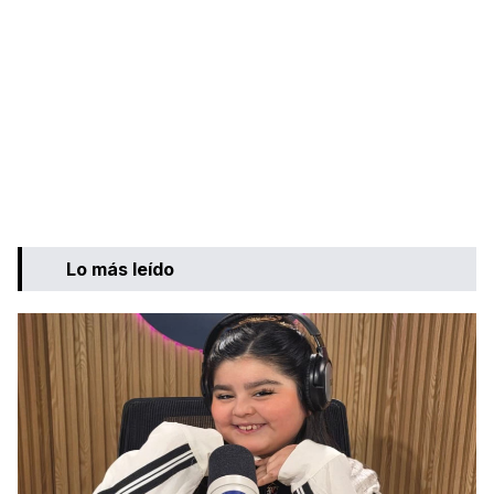
Lo más leído