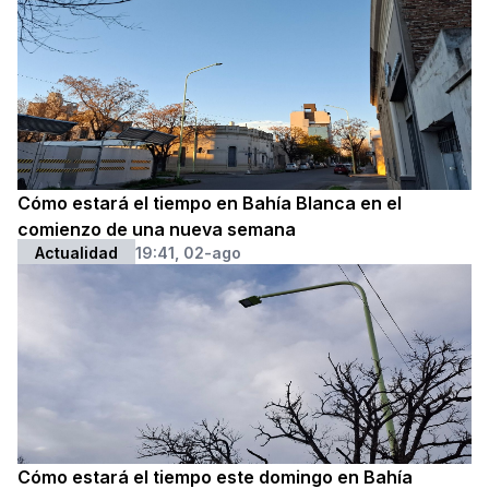
Cómo estará el tiempo en Bahía Blanca en el
comienzo de una nueva semana
Actualidad
19:41, 02-ago
Cómo estará el tiempo este domingo en Bahía