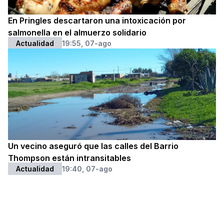
En Pringles descartaron una intoxicación por
salmonella en el almuerzo solidario
Actualidad
19:55, 07-ago
Un vecino aseguró que las calles del Barrio
Thompson están intransitables
Actualidad
19:40, 07-ago