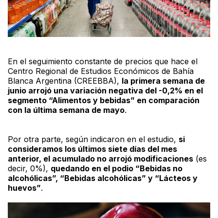
En el seguimiento constante de precios que hace el
Centro Regional de Estudios Económicos de Bahía
Blanca Argentina (CREEBBA),
la primera semana de
junio arrojó una variación negativa del -0,2% en el
segmento “Alimentos y bebidas” en comparación
con la última semana de mayo
.
Por otra parte, según indicaron en el estudio,
si
consideramos los últimos siete días del mes
anterior, el acumulado no arrojó modificaciones
(es
decir, 0%),
quedando en el podio “Bebidas no
alcohólicas”, “Bebidas alcohólicas” y “Lácteos y
huevos”
.