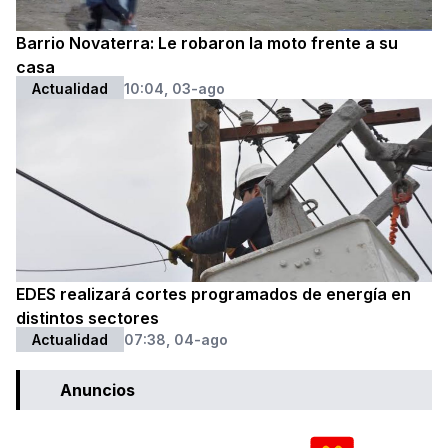
Barrio Novaterra: Le robaron la moto frente a su
casa
Actualidad
10:04, 03-ago
EDES realizará cortes programados de energía en
distintos sectores
Actualidad
07:38, 04-ago
Anuncios