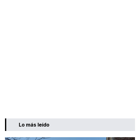
Lo más leído