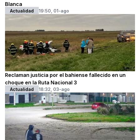
Blanca
Actualidad
19:50, 01-ago
Reclaman justicia por el bahiense fallecido en un
choque en la Ruta Nacional 3
Actualidad
18:32, 03-ago