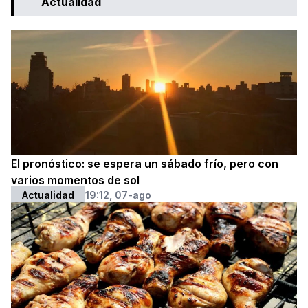
Actualidad
El pronóstico: se espera un sábado frío, pero con
varios momentos de sol
Actualidad
19:12, 07-ago