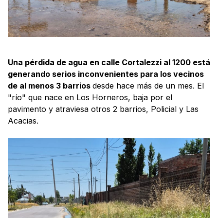
Una pérdida de agua en calle Cortalezzi al 1200 está
generando serios inconvenientes para los vecinos
de al menos 3 barrios
desde hace más de un mes. El
"río" que nace en Los Horneros, baja por el
pavimento y atraviesa otros 2 barrios, Policial y Las
Acacias.