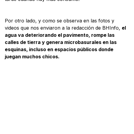
Por otro lado, y como se observa en las fotos y
videos que nos enviaron a la redacción de BHInfo,
el
agua va deteriorando el pavimento, rompe las
calles de tierra y genera microbasurales en las
esquinas, incluso en espacios públicos donde
juegan muchos chicos.