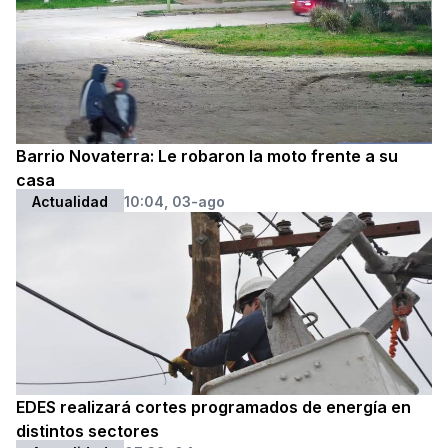
Barrio Novaterra: Le robaron la moto frente a su
casa
Actualidad
10:04, 03-ago
EDES realizará cortes programados de energía en
distintos sectores