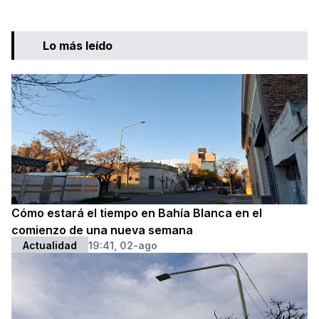
Lo más leído
Cómo estará el tiempo en Bahía Blanca en el
comienzo de una nueva semana
Actualidad
19:41, 02-ago