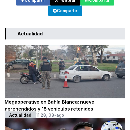
Compartir
Twittear
Compartir
Compartir
Actualidad
Megaoperativo en Bahía Blanca: nueve
aprehendidos y 18 vehículos retenidos
Actualidad
11:28, 08-ago