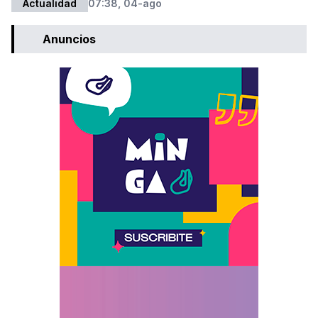
Actualidad
07:38, 04-ago
Anuncios