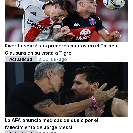
River buscará sus primeros puntos en el Torneo
Clausura en su visita a Tigre
Actualidad
12:00, 08-ago
La AFA anunció medidas de duelo por el
fallecimiento de Jorge Messi