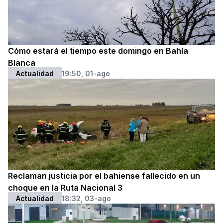
Cómo estará el tiempo este domingo en Bahía
Blanca
Actualidad
19:50, 01-ago
Reclaman justicia por el bahiense fallecido en un
choque en la Ruta Nacional 3
Actualidad
18:32, 03-ago