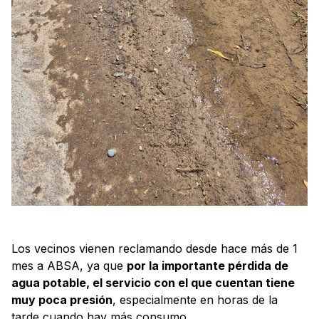
Los vecinos vienen reclamando desde hace más de 1
mes a ABSA, ya que
por la importante pérdida de
agua potable, el servicio con el que cuentan tiene
muy poca presión
, especialmente en horas de la
tarde cuando hay más consumo.