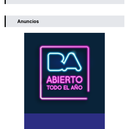
Anuncios