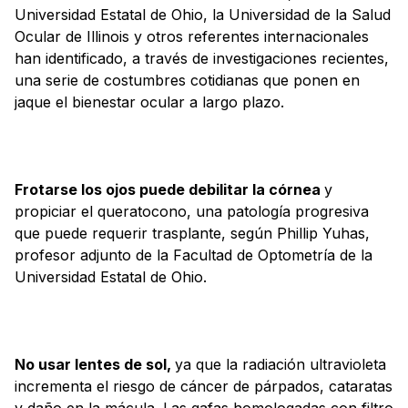
Universidad Estatal de Ohio, la Universidad de la Salud
Ocular de Illinois y otros referentes internacionales
han identificado, a través de investigaciones recientes,
una serie de costumbres cotidianas que ponen en
jaque el bienestar ocular a largo plazo.
Frotarse los ojos puede debilitar la córnea
y
propiciar el queratocono, una patología progresiva
que puede requerir trasplante, según Phillip Yuhas,
profesor adjunto de la Facultad de Optometría de la
Universidad Estatal de Ohio.
No usar lentes de sol,
ya que la radiación ultravioleta
incrementa el riesgo de cáncer de párpados, cataratas