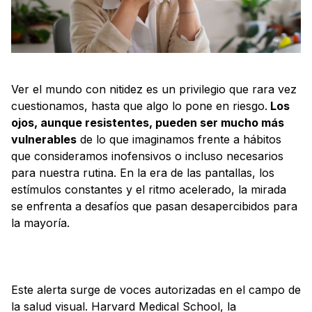
Ver el mundo con nitidez es un privilegio que rara vez
cuestionamos, hasta que algo lo pone en riesgo.
Los
ojos, aunque resistentes, pueden ser mucho más
vulnerables
de lo que imaginamos frente a hábitos
que consideramos inofensivos o incluso necesarios
para nuestra rutina. En la era de las pantallas, los
estímulos constantes y el ritmo acelerado, la mirada
se enfrenta a desafíos que pasan desapercibidos para
la mayoría.
Este alerta surge de voces autorizadas en el campo de
la salud visual. Harvard Medical School, la