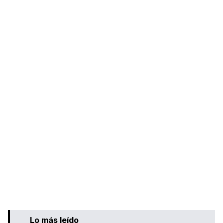
Lo más leído