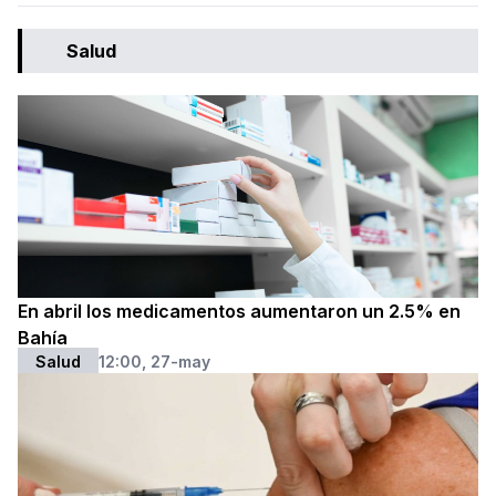
Salud
En abril los medicamentos aumentaron un 2.5% en
Bahía
Salud
12:00, 27-may