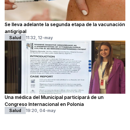
Se lleva adelante la segunda etapa de la vacunación
antigripal
Salud
11:32, 12-may
Una médica del Municipal participará de un
Congreso Internacional en Polonia
Salud
19:20, 04-may