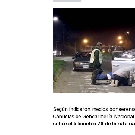
Según indicaron medios bonaerenses
Cañuelas de Gendarmería Nacional 
sobre el kilómetro 76 de la ruta na