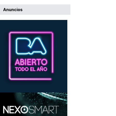
Anuncios