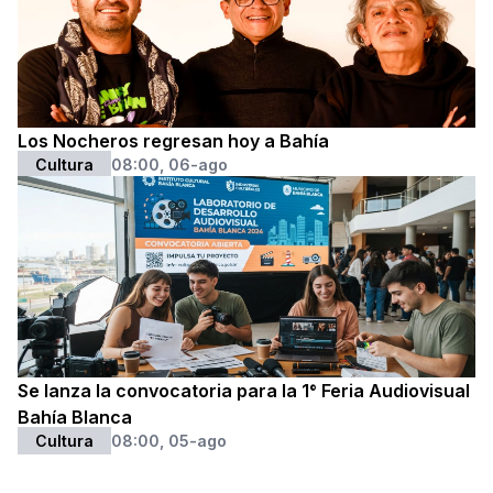
Los Nocheros regresan hoy a Bahía
Cultura
08:00, 06-ago
Se lanza la convocatoria para la 1° Feria Audiovisual
Bahía Blanca
Cultura
08:00, 05-ago