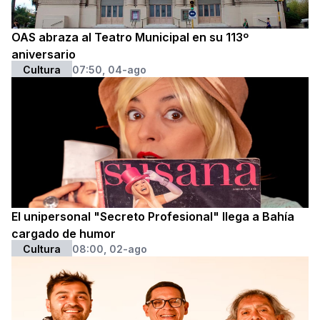
OAS abraza al Teatro Municipal en su 113º
aniversario
Cultura
07:50, 04-ago
El unipersonal "Secreto Profesional" llega a Bahía
cargado de humor
Cultura
08:00, 02-ago