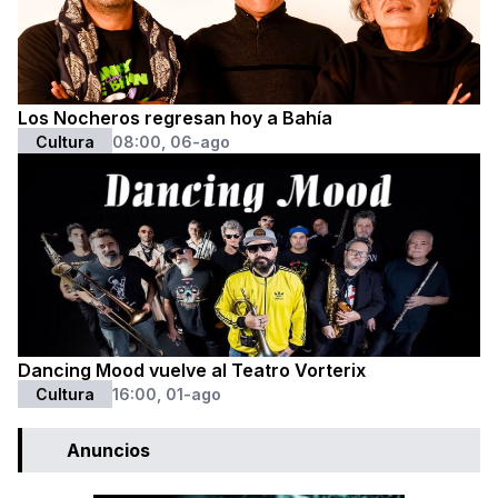
Los Nocheros regresan hoy a Bahía
Cultura
08:00, 06-ago
Dancing Mood vuelve al Teatro Vorterix
Cultura
16:00, 01-ago
Anuncios