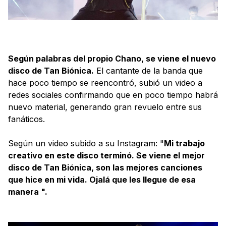
Según palabras del propio Chano, se viene el nuevo
disco de Tan Biónica.
El cantante de la banda que
hace poco tiempo se reencontró, subió un video a
redes sociales confirmando que en poco tiempo habrá
nuevo material, generando gran revuelo entre sus
fanáticos.
Según un video subido a su Instagram: "
Mi trabajo
creativo en este disco terminó. Se viene el mejor
disco de Tan Biónica, son las mejores canciones
que hice en mi vida. Ojalá que les llegue de esa
manera ".