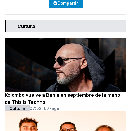
Compartir
Cultura
Kolombo vuelve a Bahía en septiembre de la mano
de This is Techno
Cultura
07:52, 07-ago