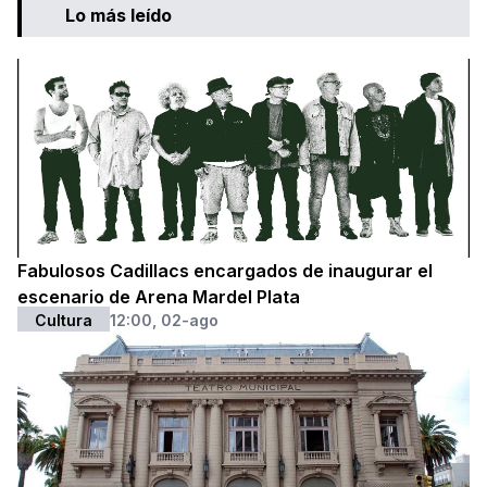
Lo más leído
Fabulosos Cadillacs encargados de inaugurar el
escenario de Arena Mardel Plata
Cultura
12:00, 02-ago