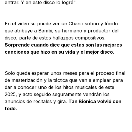
entrar. Y en este disco lo logré".
En el video se puede ver un Chano sobrio y lúcido
que atribuye a Bambi, su hermano y productor del
disco, parte de estos hallazgos compositivos.
Sorprende cuando dice que estas son las mejores
canciones que hizo en su vida y el mejor disco.
Solo queda esperar unos meses para el proceso final
de masterización y la táctica que van a emplear para
dar a conocer uno de los hitos musicales de este
2025, y acto seguido seguramente vendrán los
anuncios de recitales y gira.
Tan Biónica volvió con
todo.