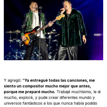
Y agregó: "
Ya entregué todas las canciones, me
siento un compositor mucho mejor que antes,
porque me preparé mucho.
Trabajé muchísimo, le di
mucho, exploré, y pude crear diferentes mundo y
universos fantásticos a los que nunca había podido