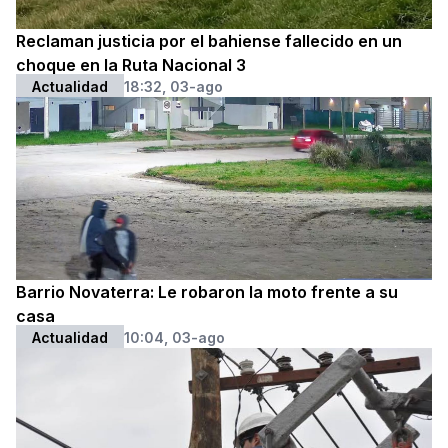
Reclaman justicia por el bahiense fallecido en un
choque en la Ruta Nacional 3
Actualidad
18:32, 03-ago
Barrio Novaterra: Le robaron la moto frente a su
casa
Actualidad
10:04, 03-ago