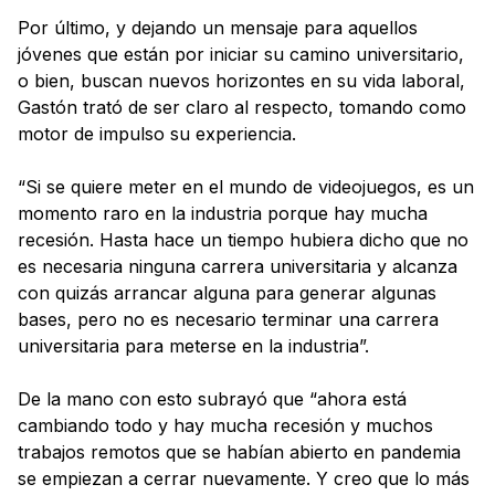
Por último, y dejando un mensaje para aquellos
jóvenes que están por iniciar su camino universitario,
o bien, buscan nuevos horizontes en su vida laboral,
Gastón trató de ser claro al respecto, tomando como
motor de impulso su experiencia.
“Si se quiere meter en el mundo de videojuegos, es un
momento raro en la industria porque hay mucha
recesión. Hasta hace un tiempo hubiera dicho que no
es necesaria ninguna carrera universitaria y alcanza
con quizás arrancar alguna para generar algunas
bases, pero no es necesario terminar una carrera
universitaria para meterse en la industria”.
De la mano con esto subrayó que “ahora está
cambiando todo y hay mucha recesión y muchos
trabajos remotos que se habían abierto en pandemia
se empiezan a cerrar nuevamente. Y creo que lo más