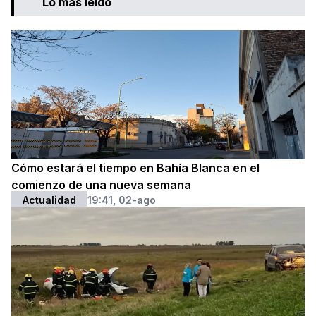
Lo más leído
Cómo estará el tiempo en Bahía Blanca en el
comienzo de una nueva semana
Actualidad
19:41, 02-ago