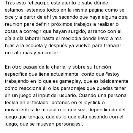
Tras esto “el equipo está atento o sabe dónde
estamos, estemos todos en la misma página como se
dice y a partir de ahí ya sacando que haya alguna otra
reunión para definir próximos trabajos a realizar o
cosas a corregir que hayan surgido, arranco con el
día a día laboral hasta el mediodía donde llevo a mis
hijas a la escuela y después ya vuelvo para trabajar
un rato más y ya cortar”.
En otro pasaje de la charla, y sobre su función
específica que tiene actualmente, contó que “estoy
trabajando en lo que es gameplay, que es básicamente
cómo reacciona él o los personajes que puedas tener
en un juego al input del usuario. Cuando una persona
teclea en el teclado, botones en el joystick o
movimientos de mouse o lo que sea, dependiendo del
juego que tengas, qué es lo que está pasando con el
juego, que se muevan personajes”.