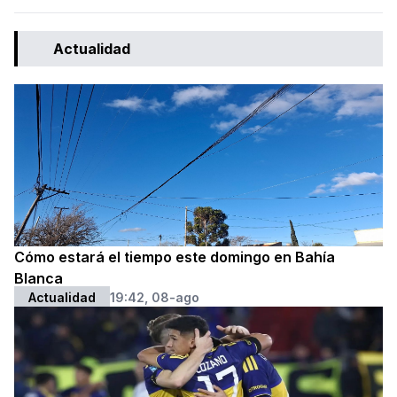
Actualidad
Cómo estará el tiempo este domingo en Bahía
Blanca
Actualidad
19:42, 08-ago