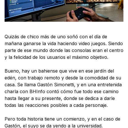
Quizás de chico más de uno soñó con el día de
mañana ganarse la vida haciendo video juegos. Siendo
parte de ese mundo donde las consolas eran el centro
y la felicidad de los usuarios el máximo objetivo.
Bueno, hay un bahiense que vive en ese jardín del
edén, con trabajo remoto y desde la comodidad de su
casa. Se llama Gastón Simonetti, y en una entretenida
charla con BHInfo contó cómo fue todo ese camino
hasta llegar a su presente, donde se dedica a darle
todas las reacciones posibles a cada personaje.
Pero toda historia tiene un comienzo, y en el caso de
Gastón, el suyo se da yendo a la universidad.