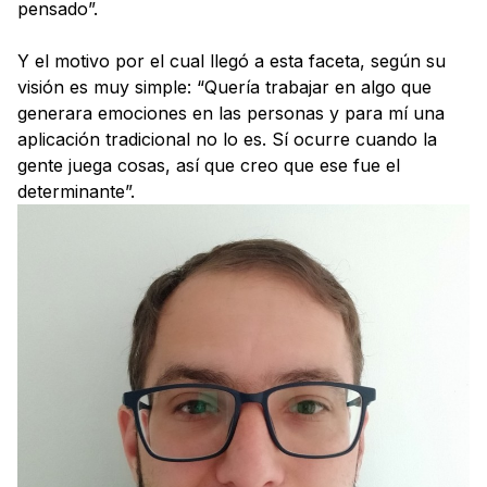
pensado”.
Y el motivo por el cual llegó a esta faceta, según su
visión es muy simple: “Quería trabajar en algo que
generara emociones en las personas y para mí una
aplicación tradicional no lo es. Sí ocurre cuando la
gente juega cosas, así que creo que ese fue el
determinante”.