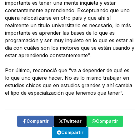
importante es tener una mente inquieta y estar
constantemente aprendiendo. Exceptuando que uno
quiera relocalizarse en otro país y que ahí sí
realmente un título universitario es necesario, lo más
importante es aprender las bases de lo que es
programación y ser muy inquieto en lo que es estar al
día con cuáles son los motores que se están usando y
estar aprendiendo constantemente”.
Por último, reconoció que “va a depender de qué es
lo que uno quiere hacer. No es lo mismo trabajar en
estudios chicos que en estudios grandes y ahí cambia
el tipo de especialización que tenemos que tener”.
Compartir
Twittear
Compartir
Compartir