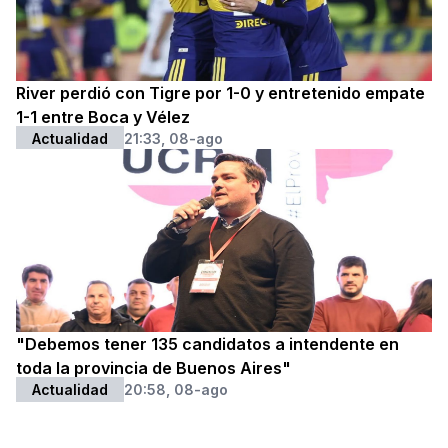
River perdió con Tigre por 1-0 y entretenido empate
1-1 entre Boca y Vélez
Actualidad
21:33, 08-ago
"Debemos tener 135 candidatos a intendente en
toda la provincia de Buenos Aires"
Actualidad
20:58, 08-ago