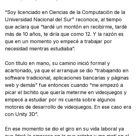
“Soy licenciado en Ciencias de la Computación de la
Universidad Nacional del Sur” reconoce, al tiempo
que aclara que “tardé un montón en recibirme, tardé
más de 10 años, te diría que como 12. Y la razón es
que en un momento yo empecé a trabajar por
necesidad mientras estudiaba”.
Con título en mano, su camino inició formal y
acartonado, ya que el arranque se dio “trabajando en
software tradicional, aplicaciones bancarias y páginas
web y demás” fue entonces cuando “me empezó a
picar el bichito que quería meterme en videojuegos y
empecé a estudiar por mi cuenta sobre algunos
motores de desarrollo de videojuegos. En ese caso era
con Unity 3D”.
En ese momento se dio el giro en su vida laboral ya