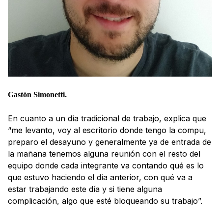
Gastón Simonetti.
En cuanto a un día tradicional de trabajo, explica que
“me levanto, voy al escritorio donde tengo la compu,
preparo el desayuno y generalmente ya de entrada de
la mañana tenemos alguna reunión con el resto del
equipo donde cada integrante va contando qué es lo
que estuvo haciendo el día anterior, con qué va a
estar trabajando este día y si tiene alguna
complicación, algo que esté bloqueando su trabajo”.