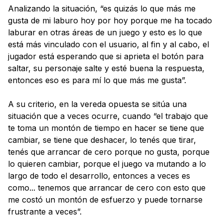
Analizando la situación, “es quizás lo que más me
gusta de mi laburo hoy por hoy porque me ha tocado
laburar en otras áreas de un juego y esto es lo que
está más vinculado con el usuario, al fin y al cabo, el
jugador está esperando que si aprieta el botón para
saltar, su personaje salte y esté buena la respuesta,
entonces eso es para mí lo que más me gusta”.
A su criterio, en la vereda opuesta se sitúa una
situación que a veces ocurre, cuando “el trabajo que
te toma un montón de tiempo en hacer se tiene que
cambiar, se tiene que deshacer, lo tenés que tirar,
tenés que arrancar de cero porque no gusta, porque
lo quieren cambiar, porque el juego va mutando a lo
largo de todo el desarrollo, entonces a veces es
como... tenemos que arrancar de cero con esto que
me costó un montón de esfuerzo y puede tornarse
frustrante a veces”.