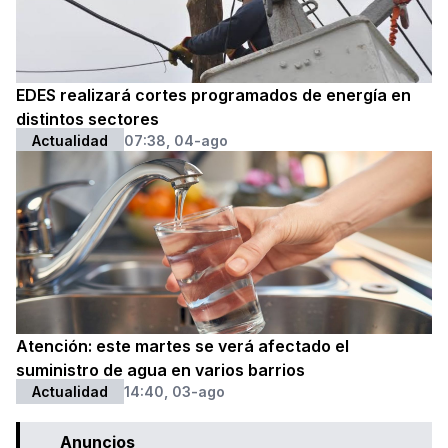
EDES realizará cortes programados de energía en
distintos sectores
Actualidad
07:38, 04-ago
Atención: este martes se verá afectado el
suministro de agua en varios barrios
Actualidad
14:40, 03-ago
Anuncios