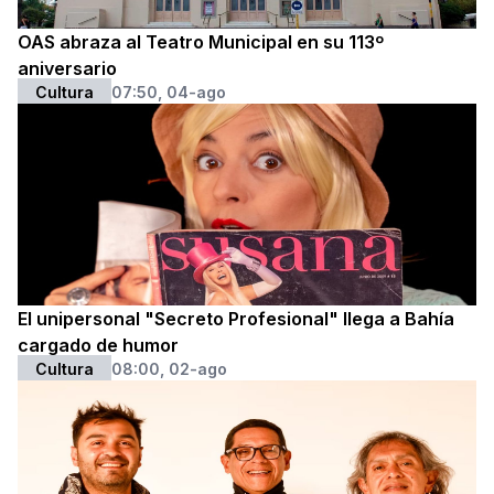
OAS abraza al Teatro Municipal en su 113º
aniversario
Cultura
07:50, 04-ago
El unipersonal "Secreto Profesional" llega a Bahía
cargado de humor
Cultura
08:00, 02-ago