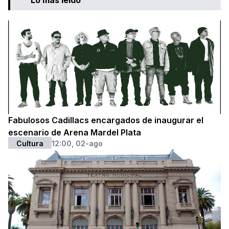
Fabulosos Cadillacs encargados de inaugurar el
escenario de Arena Mardel Plata
Cultura
12:00, 02-ago