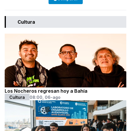
Cultura
Los Nocheros regresan hoy a Bahía
Cultura
08:00, 06-ago