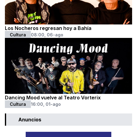
Los Nocheros regresan hoy a Bahía
Cultura
08:00, 06-ago
Dancing Mood vuelve al Teatro Vorterix
Cultura
16:00, 01-ago
Anuncios