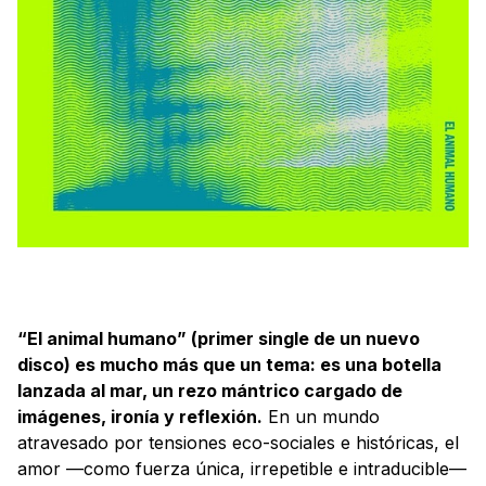
“El animal humano” (primer single de un nuevo
disco) es mucho más que un tema: es una botella
lanzada al mar, un rezo mántrico cargado de
imágenes, ironía y reflexión.
En un mundo
atravesado por tensiones eco-sociales e históricas, el
amor —como fuerza única, irrepetible e intraducible—