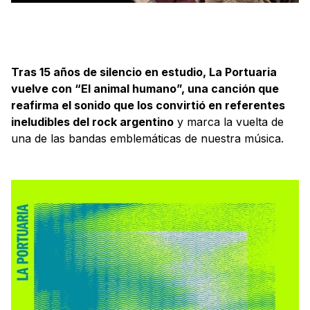
Tras 15 años de silencio en estudio, La Portuaria
vuelve con “El animal humano”, una canción que
reafirma el sonido que los convirtió en referentes
ineludibles del rock argentino
y marca la vuelta de
una de las bandas emblemáticas de nuestra música.