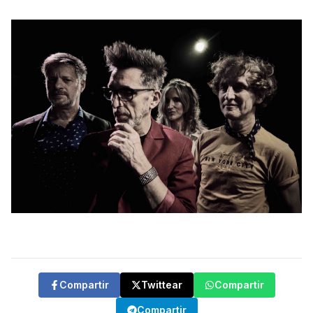
Compartir
Twittear
Compartir
Compartir