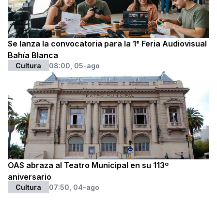
Se lanza la convocatoria para la 1° Feria Audiovisual
Bahía Blanca
Cultura
08:00, 05-ago
OAS abraza al Teatro Municipal en su 113º
aniversario
Cultura
07:50, 04-ago