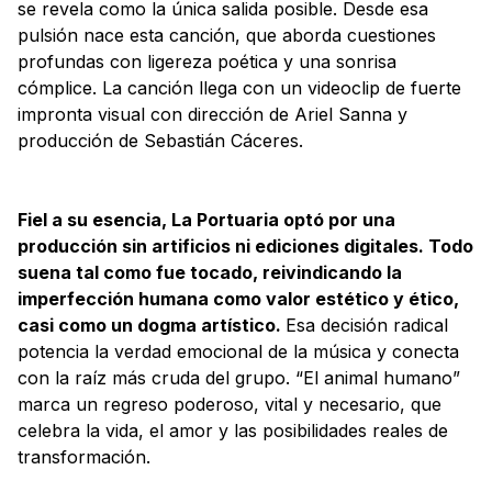
se revela como la única salida posible. Desde esa
pulsión nace esta canción, que aborda cuestiones
profundas con ligereza poética y una sonrisa
cómplice. La canción llega con un videoclip de fuerte
impronta visual con dirección de Ariel Sanna y
producción de Sebastián Cáceres.
Fiel a su esencia, La Portuaria optó por una
producción sin artificios ni ediciones digitales. Todo
suena tal como fue tocado, reivindicando la
imperfección humana como valor estético y ético,
casi como un dogma artístico.
Esa decisión radical
potencia la verdad emocional de la música y conecta
con la raíz más cruda del grupo.
“El animal humano”
marca un regreso poderoso, vital y necesario, que
celebra la vida, el amor y las posibilidades reales de
transformación.