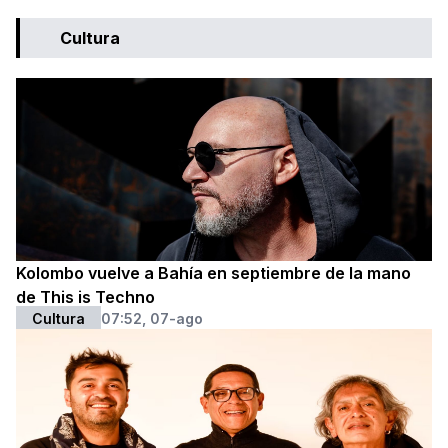
Cultura
Kolombo vuelve a Bahía en septiembre de la mano
de This is Techno
Cultura
07:52, 07-ago