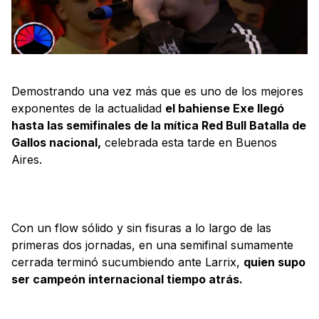
Demostrando una vez más que es uno de los mejores
exponentes de la actualidad
el bahiense Exe llegó
hasta las semifinales de la mítica Red Bull Batalla de
Gallos nacional,
celebrada esta tarde en Buenos
Aires.
Con un flow sólido y sin fisuras a lo largo de las
primeras dos jornadas, en una semifinal sumamente
cerrada terminó sucumbiendo ante Larrix,
quien supo
ser campeón internacional tiempo atrás.