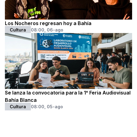
Los Nocheros regresan hoy a Bahía
Cultura
08:00, 06-ago
Se lanza la convocatoria para la 1° Feria Audiovisual
Bahía Blanca
Cultura
08:00, 05-ago