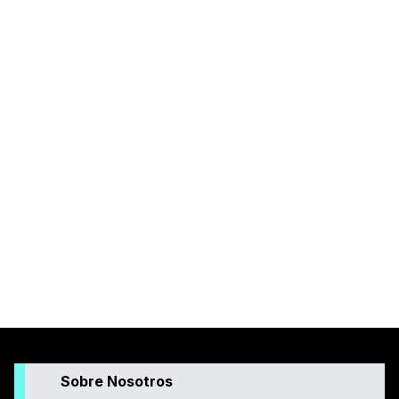
Sobre Nosotros