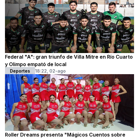
Federal "A": gran triunfo de Villa Mitre en Río Cuarto
y Olimpo empató de local
Deportes
18:22, 02-ago
Roller Dreams presenta "Mágicos Cuentos sobre