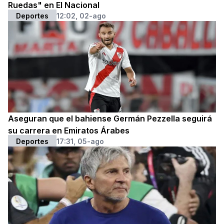
Ruedas" en El Nacional
Deportes
12:02, 02-ago
Aseguran que el bahiense Germán Pezzella seguirá
su carrera en Emiratos Árabes
Deportes
17:31, 05-ago