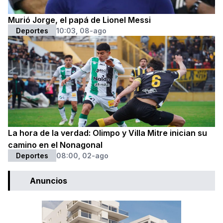
Murió Jorge, el papá de Lionel Messi
Deportes
10:03, 08-ago
La hora de la verdad: Olimpo y Villa Mitre inician su
camino en el Nonagonal
Deportes
08:00, 02-ago
Anuncios