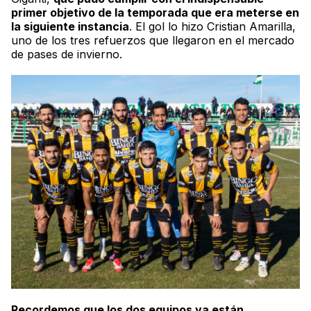
primer objetivo de la temporada que era meterse en
la siguiente instancia
. El gol lo hizo Cristian Amarilla,
uno de los tres refuerzos que llegaron en el mercado
de pases de invierno.
Recordemos que los dos equipos ya están