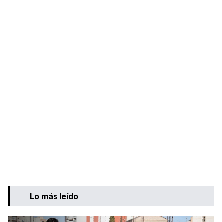
Lo más leído