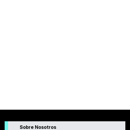
Sobre Nosotros