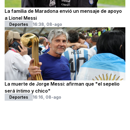
La familia de Maradona envió un mensaje de apoyo
a Lionel Messi
Deportes
16:38, 08-ago
La muerte de Jorge Messi: afirman que "el sepelio
será íntimo y chico"
Deportes
16:16, 08-ago