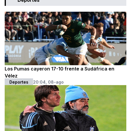
Deportes
Los Pumas cayeron 17-10 frente a Sudáfrica en
Vélez
Deportes
20:04, 08-ago