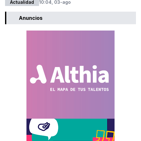
Actualidad
10:04, 03-ago
Anuncios