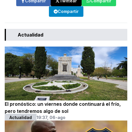
Compartir
Twittear
Compartir
Compartir
Actualidad
El pronóstico: un viernes donde continuará el frío,
pero tendremos algo de sol
Actualidad
19:37, 06-ago