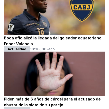
Boca oficializó la llegada del goleador ecuatoriano
Enner Valencia
Actualidad
18:38, 06-ago
Piden más de 6 años de cárcel para el acusado de
abusar de la nieta de su pareja