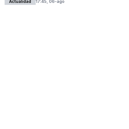
Actualidad
17:45, 06-ago