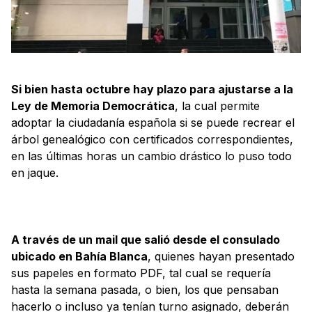
Si bien hasta octubre hay plazo para ajustarse a la
Ley de Memoria Democrática
, la cual permite
adoptar la ciudadanía española si se puede recrear el
árbol genealógico con certificados correspondientes,
en las últimas horas un cambio drástico lo puso todo
en jaque.
A través de un mail que salió desde el consulado
ubicado en Bahía Blanca
, quienes hayan presentado
sus papeles en formato PDF, tal cual se requería
hasta la semana pasada, o bien, los que pensaban
hacerlo o incluso ya tenían turno asignado, deberán