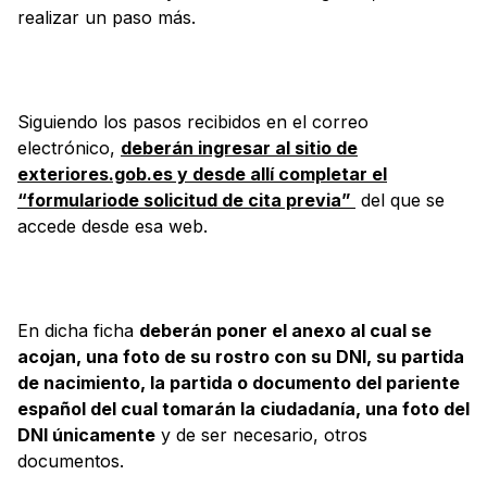
realizar un paso más.
Siguiendo los pasos recibidos en el correo
electrónico,
deberán ingresar al sitio de
exteriores.gob.es y desde allí completar el
“formulariode solicitud de cita previa”
del que se
accede desde esa web.
En dicha ficha
deberán poner el anexo al cual se
acojan, una foto de su rostro con su DNI, su partida
de nacimiento, la partida o documento del pariente
español del cual tomarán la ciudadanía, una foto del
DNI únicamente
y de ser necesario, otros
documentos.