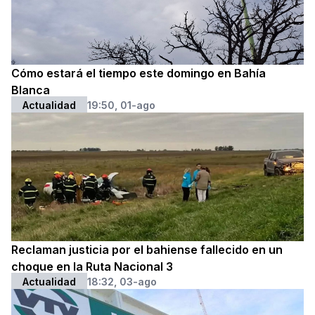
Cómo estará el tiempo este domingo en Bahía
Blanca
Actualidad
19:50, 01-ago
Reclaman justicia por el bahiense fallecido en un
choque en la Ruta Nacional 3
Actualidad
18:32, 03-ago