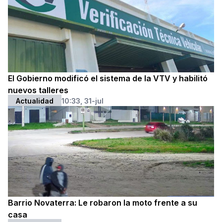
El Gobierno modificó el sistema de la VTV y habilitó
nuevos talleres
Actualidad
10:33, 31-jul
Barrio Novaterra: Le robaron la moto frente a su
casa