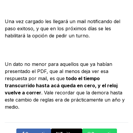
Una vez cargado les llegará un mail notificando del
paso exitoso, y que en los próximos días se les
habilitará la opción de pedir un turno.
Un dato no menor para aquellos que ya habían
presentado el PDF, que al menos deja ver esa
respuesta por mail, es que
todo el tiempo
transcurrido hasta acá queda en cero, y el reloj
vuelve a correr
. Vale recordar que la demora hasta
este cambio de reglas era de prácticamente un año y
medio.