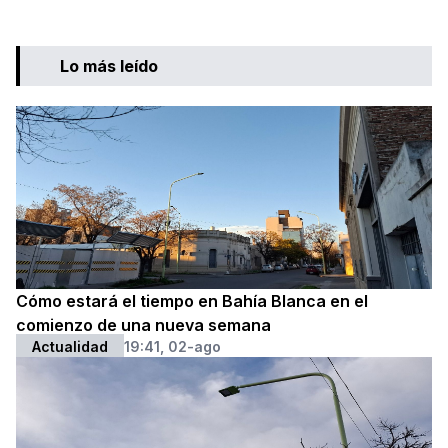
Lo más leído
Cómo estará el tiempo en Bahía Blanca en el
comienzo de una nueva semana
Actualidad
19:41, 02-ago