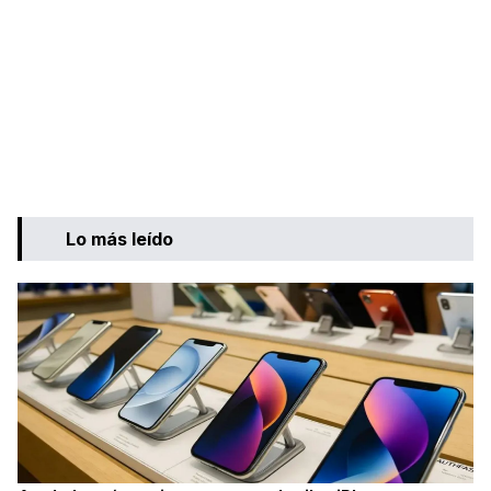
Lo más leído