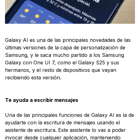
Galaxy AI es una de las principales novedades de las
últimas versiones de la capa de personalización de
Samsung, y le saca mucho partido a los Samsung
Galaxy con One UI 7, como el Galaxy S25 y sus
hermanos, y el resto de dispositivos que vayan
recibiendo esta versión.
Te ayuda a escribir mensajes
Una de las principales funciones de Galaxy AI es la de
ayudarte con la escritura de mensajes usando el
asistente de escritura. Este asistente lo vas a poder
invocar desde cualquier aplicación, manteniendo