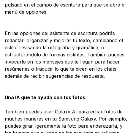
pulsado en el campo de escritura para que se abra el
menú de opciones.
En las opciones del asistente de escritura podrás
redactar, organizar y mejorar tu texto, cambiando el
estilo, revisando la ortografía y gramática, o
estructurándolo de formas distintas. También puedes
invocarlo en los mensajes que te llegan para hacer
resúmenes o traducir lo que te dicen en los chats,
además de recibir sugerencias de respuesta.
Una IA que te ayuda con tus fotos
También puedes usar Galaxy AI para editar fotos de
muchas maneras en tu Samsung Galaxy. Por ejemplo,
puedes girar ligeramente la foto para enderazarla, y