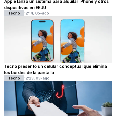
Apple lanzó un sistema para alquilar iPhone y otros
dispositivos en EEUU
Tecno
12:14, 05-ago
Tecno presentó un celular conceptual que elimina
los bordes de la pantalla
Tecno
12:23, 03-ago