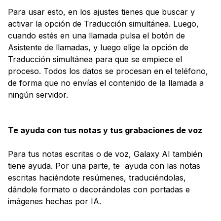
Para usar esto, en los ajustes tienes que buscar y
activar la opción de Traducción simultánea. Luego,
cuando estés en una llamada pulsa el botón de
Asistente de llamadas, y luego elige la opción de
Traducción simultánea para que se empiece el
proceso. Todos los datos se procesan en el teléfono,
de forma que no envías el contenido de la llamada a
ningún servidor.
Te ayuda con tus notas y tus grabaciones de voz
Para tus notas escritas o de voz, Galaxy AI también
tiene ayuda. Por una parte, te ayuda con las notas
escritas haciéndote resúmenes, traduciéndolas,
dándole formato o decorándolas con portadas e
imágenes hechas por IA.