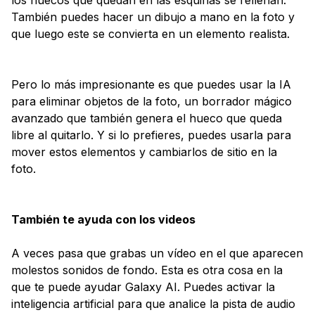
los huecos que quedan en las esquinas se rellenan.
También puedes hacer un dibujo a mano en la foto y
que luego este se convierta en un elemento realista.
Pero lo más impresionante es que puedes usar la IA
para eliminar objetos de la foto, un borrador mágico
avanzado que también genera el hueco que queda
libre al quitarlo. Y si lo prefieres, puedes usarla para
mover estos elementos y cambiarlos de sitio en la
foto.
También te ayuda con los videos
A veces pasa que grabas un vídeo en el que aparecen
molestos sonidos de fondo. Esta es otra cosa en la
que te puede ayudar Galaxy AI. Puedes activar la
inteligencia artificial para que analice la pista de audio