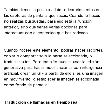
También tienes la posibilidad de rodear elementos en
las capturas de pantalla que sacas. Cuando lo haces
no realizas búsquedas, para eso está la función
anterior, sino que tienes varias opciones para
interactuar con el contenido que has rodeado.
Cuando rodees este elemento, podrás hacer recortes,
copiar o compartir solo la parte seleccionada, o
traducir textos. Pero también puedes usar la edición
generativa para hacer modificaciones con inteligencia
artificial, crear un GIF a partir de ello si es una imagen
en movimiento, o establecer la imagen seleccionada
como fondo de pantalla.
Traducción de llamadas en tiempo real