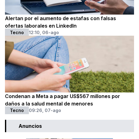
Alertan por el aumento de estafas con falsas
ofertas laborales en LinkedIn
Tecno
12:10, 06-ago
Condenan a Meta a pagar US$567 millones por
daños a la salud mental de menores
Tecno
09:26, 07-ago
Anuncios