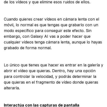
de los vídeos y que elimine esos ruidos de ellos.
Cuando quieres crear vídeos en cámara lenta con el
móvil, lo normal es que tengas que grabarlo con un
modo específico para conseguir este efecto. Sin
embargo, con Galaxy AI vas a poder hacer que
cualquier vídeos tenga cámara lenta, aunque lo hayas
grabado de forma normal.
Lo único que tienes que hacer es entrar en la galería y
abrir el vídeo que quieras. Dentro, hay una opción
para controlar la velocidad, y podrás determinar la
que quieras en el fragmento de vídeo donde quieras
alterarla.
Interactúa con las capturas de pantalla