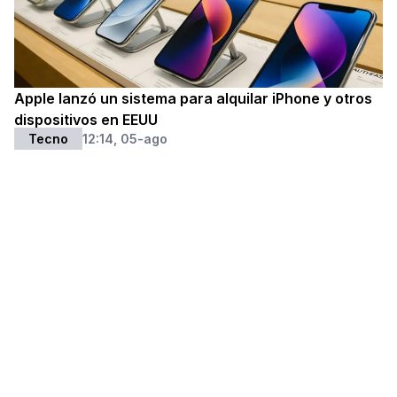
Apple lanzó un sistema para alquilar iPhone y otros
dispositivos en EEUU
Tecno
12:14, 05-ago