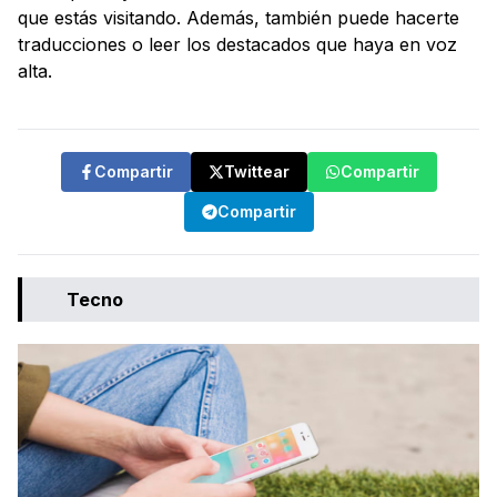
que estás visitando. Además, también puede hacerte
traducciones o leer los destacados que haya en voz
alta.
Compartir
Twittear
Compartir
Compartir
Tecno