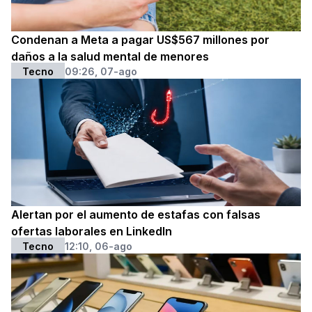
Condenan a Meta a pagar US$567 millones por
daños a la salud mental de menores
Tecno
09:26, 07-ago
Alertan por el aumento de estafas con falsas
ofertas laborales en LinkedIn
Tecno
12:10, 06-ago