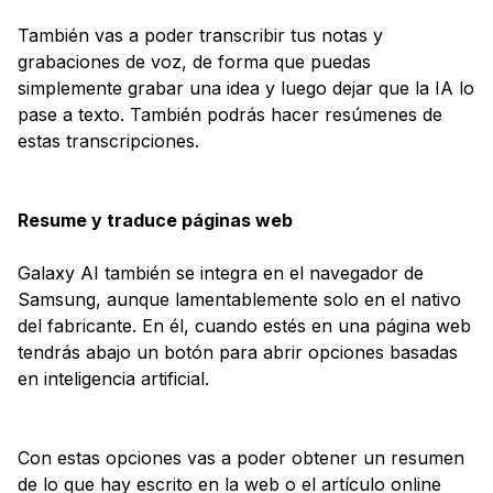
También vas a poder transcribir tus notas y
grabaciones de voz, de forma que puedas
simplemente grabar una idea y luego dejar que la IA lo
pase a texto. También podrás hacer resúmenes de
estas transcripciones.
Resume y traduce páginas web
Galaxy AI también se integra en el navegador de
Samsung, aunque lamentablemente solo en el nativo
del fabricante. En él, cuando estés en una página web
tendrás abajo un botón para abrir opciones basadas
en inteligencia artificial.
Con estas opciones vas a poder obtener un resumen
de lo que hay escrito en la web o el artículo online