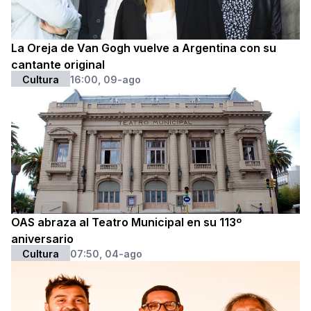
La Oreja de Van Gogh vuelve a Argentina con su
cantante original
Cultura
16:00, 09-ago
OAS abraza al Teatro Municipal en su 113º
aniversario
Cultura
07:50, 04-ago