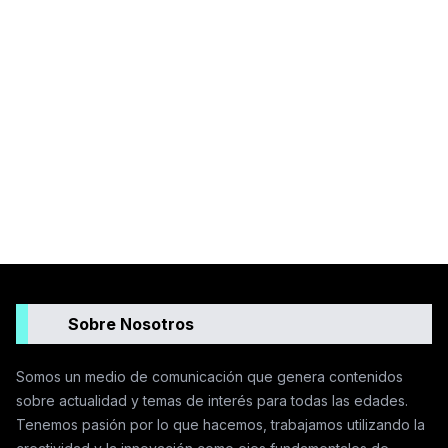
Sobre Nosotros
Somos un medio de comunicación que genera contenidos
sobre actualidad y temas de interés para todas las edades.
Tenemos pasión por lo que hacemos, trabajamos utilizando la