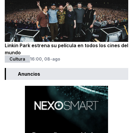
Linkin Park estrena su película en todos los cines del
mundo
Cultura
16:00, 08-ago
Anuncios