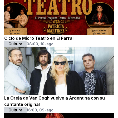
Ciclo de Micro Teatro en El Parral
Cultura
08:00, 10-ago
La Oreja de Van Gogh vuelve a Argentina con su
cantante original
Cultura
16:00, 09-ago