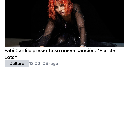
Fabi Cantilo presenta su nueva canción: "Flor de
Loto"
Cultura
12:00, 09-ago