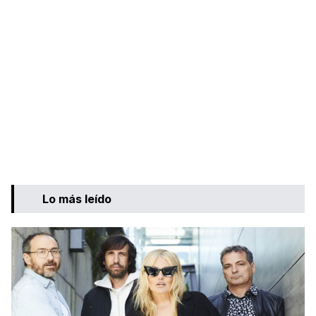
Lo más leído