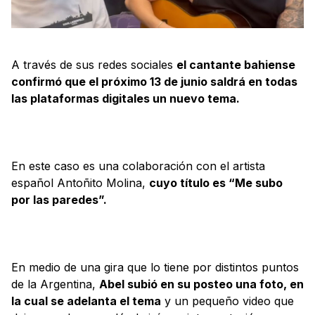
A través de sus redes sociales
el cantante bahiense
confirmó que el próximo 13 de junio saldrá en todas
las plataformas digitales un nuevo tema.
En este caso es una colaboración con el artista
español Antoñito Molina,
cuyo título es “Me subo
por las paredes”.
En medio de una gira que lo tiene por distintos puntos
de la Argentina,
Abel subió en su posteo una foto, en
la cual se adelanta el tema
y un pequeño video que