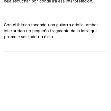
deja escuchar por dónde irá esa interpretación.
Con el ibérico tocando una guitarra criolla, ambos
interpretan un pequeño fragmento de la letra que
promete ser todo un éxito.