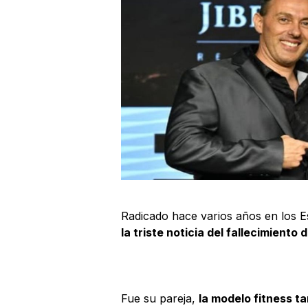
Radicado hace varios años en los 
la triste noticia del fallecimiento 
Fue su pareja,
la modelo fitness 