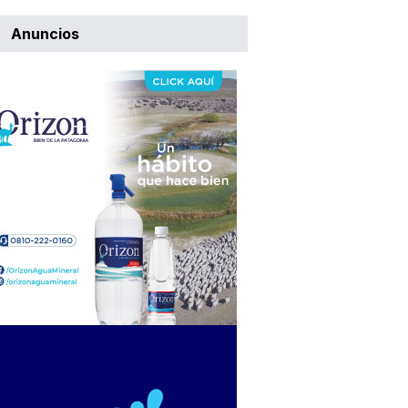
Anuncios