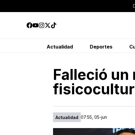
Actualidad
Deportes
Cu
Falleció un
fisicocultu
07:55, 05-jun
Actualidad