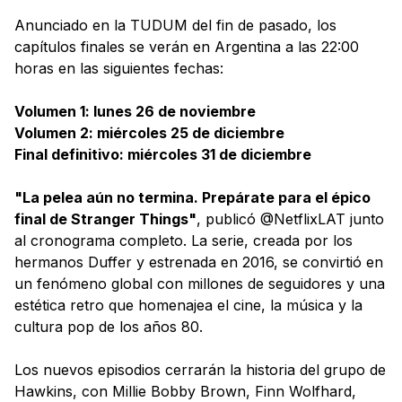
Anunciado en la TUDUM del fin de pasado, los
capítulos finales se verán en Argentina a las 22:00
horas en las siguientes fechas:
Volumen 1: lunes 26 de noviembre
Volumen 2: miércoles 25 de diciembre
Final definitivo: miércoles 31 de diciembre
"La pelea aún no termina. Prepárate para el épico
final de Stranger Things"
, publicó @NetflixLAT junto
al cronograma completo. La serie, creada por los
hermanos Duffer y estrenada en 2016, se convirtió en
un fenómeno global con millones de seguidores y una
estética retro que homenajea el cine, la música y la
cultura pop de los años 80.
Los nuevos episodios cerrarán la historia del grupo de
Hawkins, con Millie Bobby Brown, Finn Wolfhard,