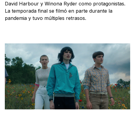
David Harbour y Winona Ryder como protagonistas.
La temporada final se filmó en parte durante la
pandemia y tuvo múltiples retrasos.