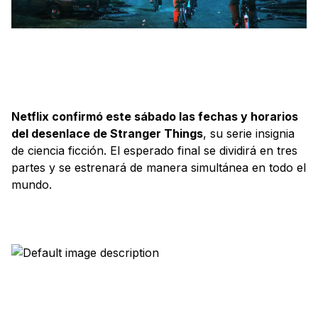
Netflix confirmó este sábado las fechas y horarios
del desenlace de Stranger Things
, su serie insignia
de ciencia ficción. El esperado final se dividirá en tres
partes y se estrenará de manera simultánea en todo el
mundo.