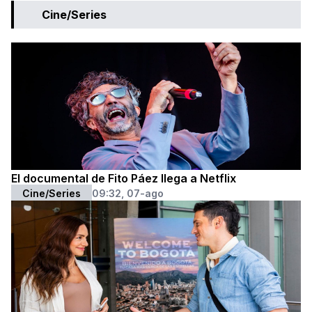
Cine/Series
El documental de Fito Páez llega a Netflix
Cine/Series
09:32, 07-ago