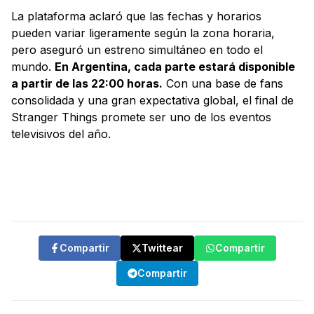
La plataforma aclaró que las fechas y horarios
pueden variar ligeramente según la zona horaria,
pero aseguró un estreno simultáneo en todo el
mundo.
En Argentina, cada parte estará disponible
a partir de las 22:00 horas.
Con una base de fans
consolidada y una gran expectativa global, el final de
Stranger Things promete ser uno de los eventos
televisivos del año.
Compartir
Twittear
Compartir
Compartir