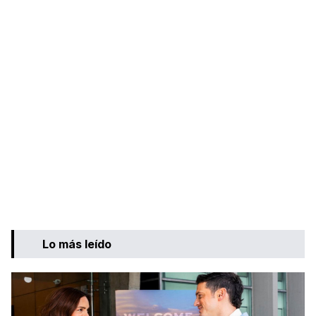
Lo más leído