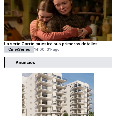
La serie Carrie muestra sus primeros detalles
Cine/Series
14:00, 01-ago
Anuncios