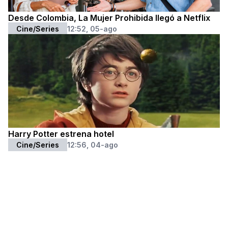
Desde Colombia, La Mujer Prohibida llegó a Netflix
Cine/Series
12:52, 05-ago
Harry Potter estrena hotel
Cine/Series
12:56, 04-ago