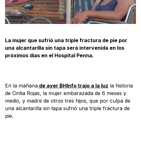
La mujer que sufrió una triple fractura de pie por
una alcantarilla sin tapa será intervenida en los
próximos días en el Hospital Penna.
En la mañana
de ayer BHInfo trajo a la luz
la historia
de Cintia Rojas, la mujer embarazada de 6 meses y
medio, y madre de otros tres hijos, que por culpa de
una alcantarilla sin tapa sufrió una triple fractura de
pie.