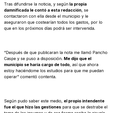
Tras difundirse la noticia, y según
la propia
damnificada le contó a esta redacción
, se
contactaron con ella desde el municipio y le
aseguraron que costearían todos los gastos, por lo
que en los próximos días podrá ser intervenida.
“Después de que publicaran la nota me llamó Pancho
Caspe y se puso a disposición.
Me dijo que el
municipio se haría cargo de todo
, así que ahora
estoy haciéndome los estudios para que me puedan
operar” comentó contenta.
Según pudo saber este medio,
el propio intendente
fue el que hizo las gestiones
para que se destrabe el