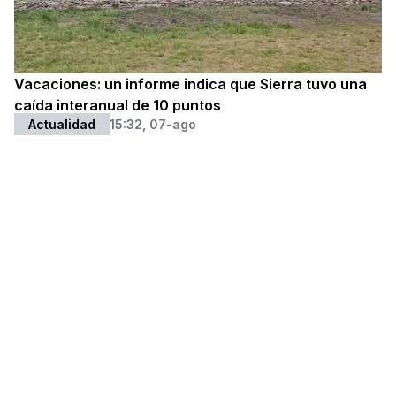
Vacaciones: un informe indica que Sierra tuvo una
caída interanual de 10 puntos
Actualidad
15:32, 07-ago