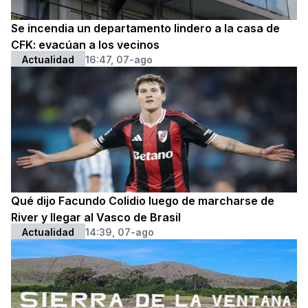
Se incendia un departamento lindero a la casa de
CFK: evacúan a los vecinos
Actualidad
16:47, 07-ago
Qué dijo Facundo Colidio luego de marcharse de
River y llegar al Vasco de Brasil
Actualidad
14:39, 07-ago