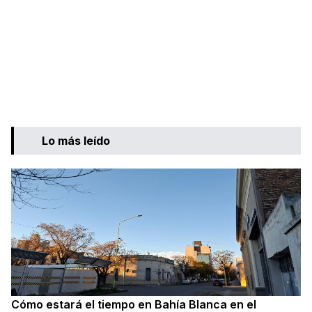
Lo más leído
Cómo estará el tiempo en Bahía Blanca en el