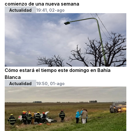
comienzo de una nueva semana
Actualidad
19:41, 02-ago
Cómo estará el tiempo este domingo en Bahía
Blanca
Actualidad
19:50, 01-ago