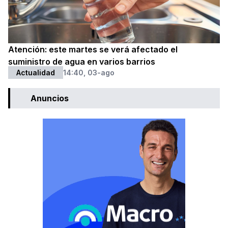
Atención: este martes se verá afectado el
suministro de agua en varios barrios
Actualidad
14:40, 03-ago
Anuncios