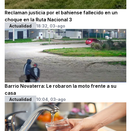
Reclaman justicia por el bahiense fallecido en un
choque en la Ruta Nacional 3
Actualidad
18:32, 03-ago
Barrio Novaterra: Le robaron la moto frente a su
casa
Actualidad
10:04, 03-ago