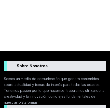
Sobre Nosotros
Somos un medio de comunicación que genera contenidos
sobre actualidad y temas de interés para todas las edades.
Tenemos pasión por lo que hacemos, trabajamos utilizando la
creatividad y la innovación como ejes fundamentales de
nuestras plataformas.