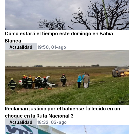
Cómo estará el tiempo este domingo en Bahía
Blanca
Actualidad
19:50, 01-ago
Reclaman justicia por el bahiense fallecido en un
choque en la Ruta Nacional 3
Actualidad
18:32, 03-ago