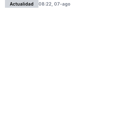
Actualidad
08:22, 07-ago