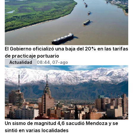
El Gobierno oficializó una baja del 20% en las tarifas
de practicaje portuario
Actualidad
08:44, 07-ago
Un sismo de magnitud 4,6 sacudió Mendoza y se
sintió en varias localidades