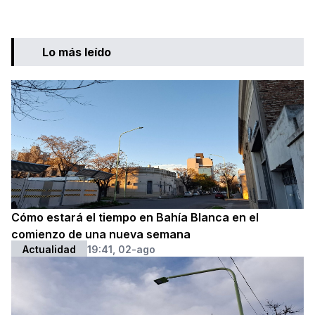
Lo más leído
Cómo estará el tiempo en Bahía Blanca en el
comienzo de una nueva semana
Actualidad
19:41, 02-ago