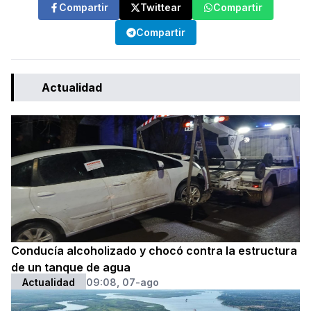
Compartir
Twittear
Compartir
Compartir
Actualidad
Conducía alcoholizado y chocó contra la estructura
de un tanque de agua
Actualidad
09:08, 07-ago