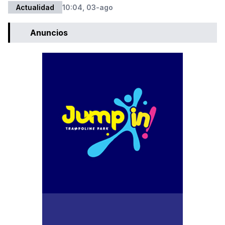
Actualidad
10:04, 03-ago
Anuncios