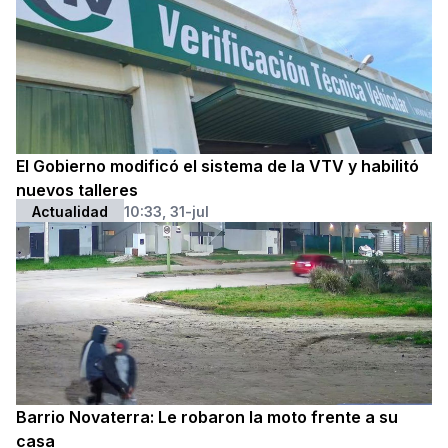
El Gobierno modificó el sistema de la VTV y habilitó
nuevos talleres
Actualidad
10:33, 31-jul
Barrio Novaterra: Le robaron la moto frente a su
casa