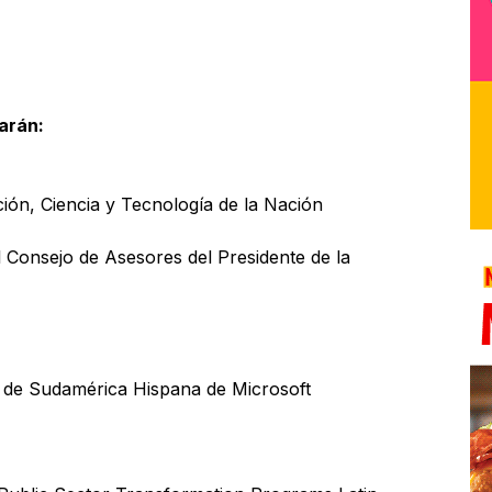
arán:
ión, Ciencia y Tecnología de la Nación
l Consejo de Asesores del Presidente de la
e de Sudamérica Hispana de Microsoft