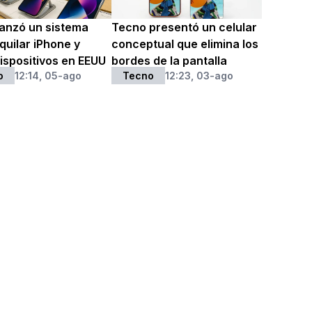
lanzó un sistema
Tecno presentó un celular
quilar iPhone y
conceptual que elimina los
ispositivos en EEUU
bordes de la pantalla
o
12:14, 05-ago
Tecno
12:23, 03-ago