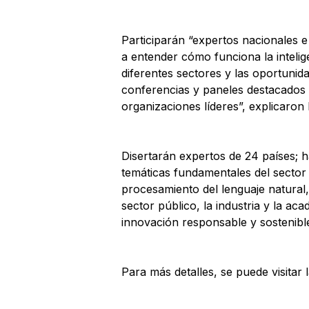
Participarán “expertos nacionales e
a entender cómo funciona la inteligen
diferentes sectores y las oportunid
conferencias y paneles destacados 
organizaciones líderes”, explicaron
Disertarán expertos de 24 países; h
temáticas fundamentales del sector
procesamiento del lenguaje natural, 
sector público, la industria y la a
innovación responsable y sostenibl
Para más detalles, se puede visitar 