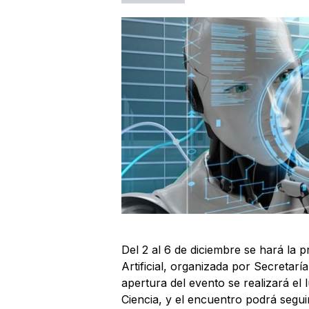
Del 2 al 6 de diciembre se hará la 
Artificial, organizada por Secretarí
apertura del evento se realizará el l
Ciencia, y el encuentro podrá segui