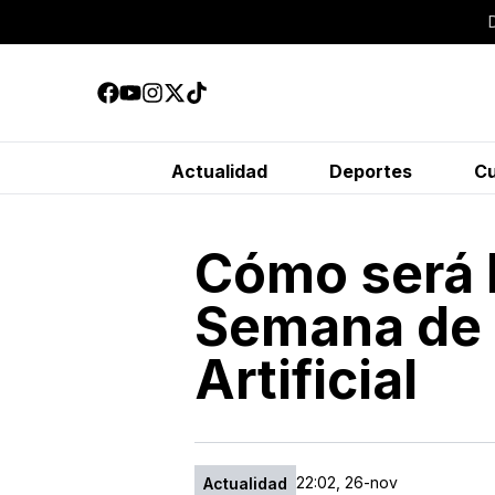
Actualidad
Deportes
Cu
Cómo será 
Semana de l
Artificial
22:02, 26-nov
Actualidad