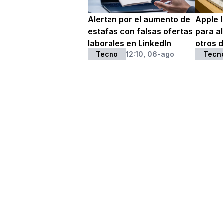
Alertan por el aumento de
Apple 
estafas con falsas ofertas
para al
laborales en LinkedIn
otros d
Tecno
12:10, 06-ago
Tecn