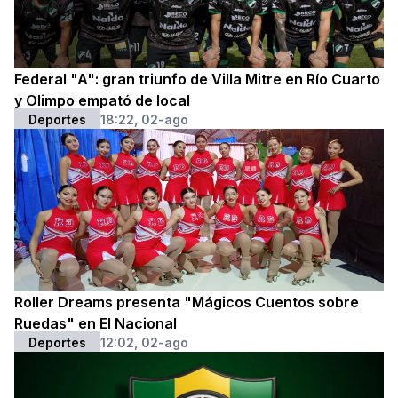
Federal "A": gran triunfo de Villa Mitre en Río Cuarto
y Olimpo empató de local
Deportes
18:22, 02-ago
Roller Dreams presenta "Mágicos Cuentos sobre
Ruedas" en El Nacional
Deportes
12:02, 02-ago