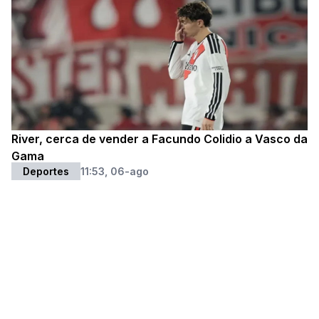
River, cerca de vender a Facundo Colidio a Vasco da
Gama
Deportes
11:53, 06-ago