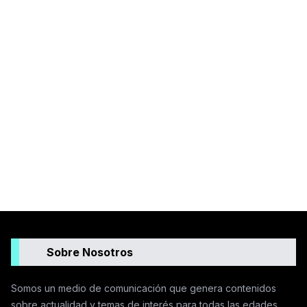
Sobre Nosotros
Somos un medio de comunicación que genera contenidos
sobre actualidad y temas de interés para todas las edades.