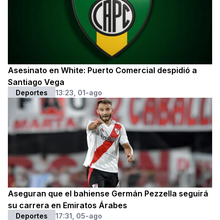
Asesinato en White: Puerto Comercial despidió a
Santiago Vega
Deportes
13:23, 01-ago
Aseguran que el bahiense Germán Pezzella seguirá
su carrera en Emiratos Árabes
Deportes
17:31, 05-ago