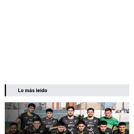
Lo más leído