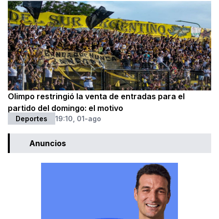
Olimpo restringió la venta de entradas para el
partido del domingo: el motivo
Deportes
19:10, 01-ago
Anuncios