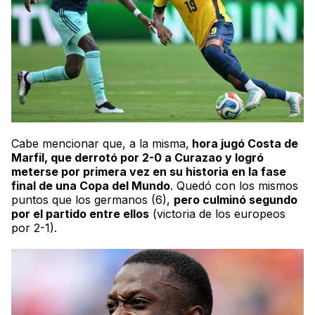
Cabe mencionar que, a la misma,
hora jugó Costa de
Marfil, que derrotó por 2-
0 a
Curazao y logró
meterse por primera vez en su historia en la fase
final de una Copa del Mundo
. Quedó con los mismos
puntos que los germanos (6),
pero culminó segundo
por el partido entre ellos
(victoria de los europeos
por 2-1).