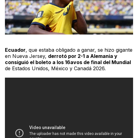
Ecuador
, que estaba obligado a ganar, se hizo gigante
en Nueva Jersey,
derrotó por 2-
1 a
Alemania y
consiguió el boleto a los 16avos de final del Mundial
de Estados Unidos, México y Canadá 2026.