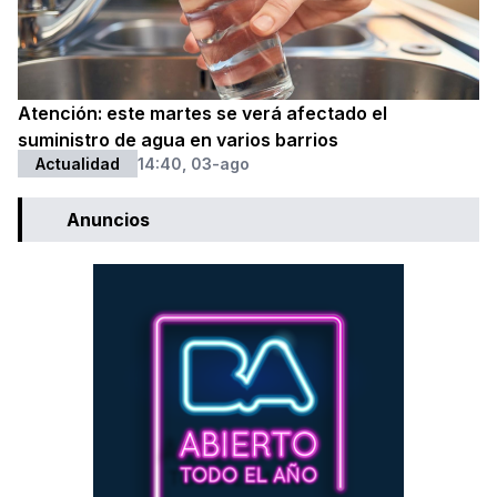
Atención: este martes se verá afectado el
suministro de agua en varios barrios
Actualidad
14:40, 03-ago
Anuncios