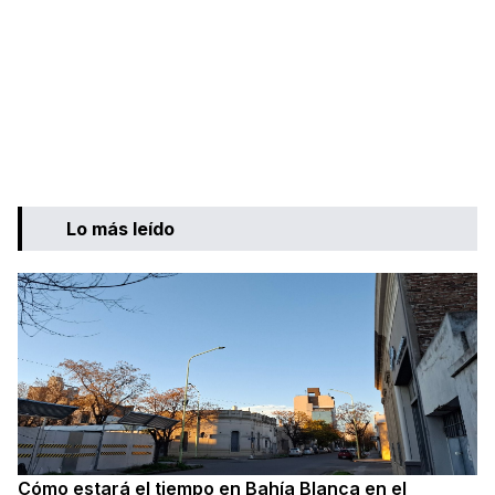
Lo más leído
Cómo estará el tiempo en Bahía Blanca en el