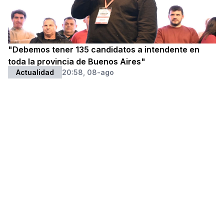
"Debemos tener 135 candidatos a intendente en
toda la provincia de Buenos Aires"
Actualidad
20:58, 08-ago