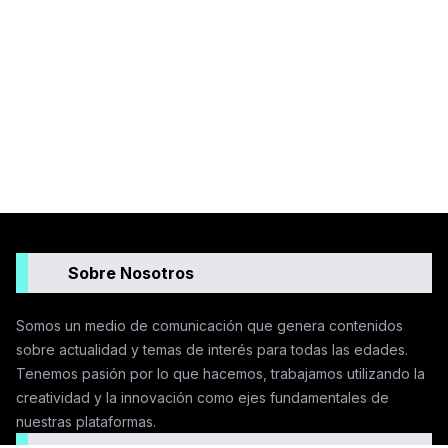
Sobre Nosotros
Somos un medio de comunicación que genera contenidos
sobre actualidad y temas de interés para todas las edades.
Tenemos pasión por lo que hacemos, trabajamos utilizando la
creatividad y la innovación como ejes fundamentales de
nuestras plataformas.