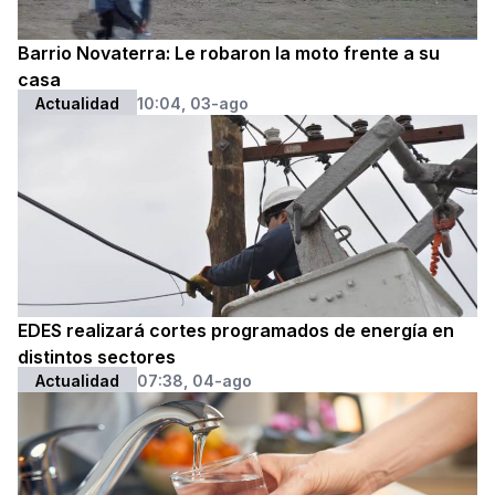
Barrio Novaterra: Le robaron la moto frente a su
casa
Actualidad
10:04, 03-ago
EDES realizará cortes programados de energía en
distintos sectores
Actualidad
07:38, 04-ago