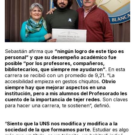
Sebastián afirma que
“ningún logro de este tipo es
personal” y que su desempeño académico fue
posible “por los profesores, compañeros,
bibliotecarios, que siempre me ayudaron”
. En esta
carrera se recibió con un promedio de 9,21. “La
accesibilidad empieza en gestos chiquitos.
Obvio
siempre hay que mejorar aspectos en una
institución, pero a mis alumnos del Profesorado les
cuento de la importancia de tejer redes
. Son claves
para hacer una carrera, te sostienen”, definió.
“
Siento que la UNS nos modifica y modifica a la
sociedad de la que formamos parte
. Estudiar es algo