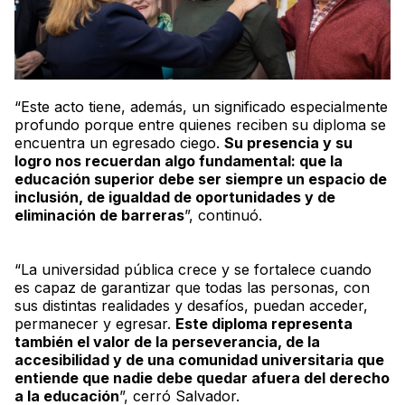
“Este acto tiene, además, un significado especialmente
profundo porque entre quienes reciben su diploma se
encuentra un egresado ciego.
Su presencia y su
logro nos recuerdan algo fundamental: que la
educación superior debe ser siempre un espacio de
inclusión, de igualdad de oportunidades y de
eliminación de barreras
”, continuó
.
“
La universidad pública crece y se fortalece cuando
es capaz de garantizar que todas las personas, con
sus distintas realidades y desafíos, puedan acceder,
permanecer y egresar.
Este diploma representa
también el valor de la perseverancia, de la
accesibilidad y de una comunidad universitaria que
entiende que nadie debe quedar afuera del derecho
a la educación
”, cerró Salvador.