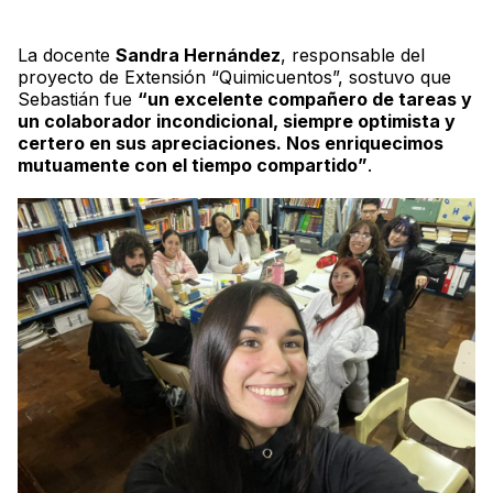
La docente
Sandra Hernández
, responsable del
proyecto de Extensión “Quimicuentos”, sostuvo que
Sebastián fue
“un excelente compañero de tareas y
un colaborador incondicional, siempre optimista y
certero en sus apreciaciones. Nos enriquecimos
mutuamente con el tiempo compartido”
.