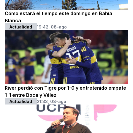
Cómo estará el tiempo este domingo en Bahía
Blanca
Actualidad
19:42, 08-ago
River perdió con Tigre por 1-0 y entretenido empate
1-1 entre Boca y Vélez
Actualidad
21:33, 08-ago