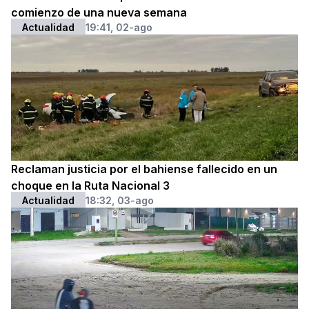
comienzo de una nueva semana
Actualidad
19:41, 02-ago
Reclaman justicia por el bahiense fallecido en un
choque en la Ruta Nacional 3
Actualidad
18:32, 03-ago