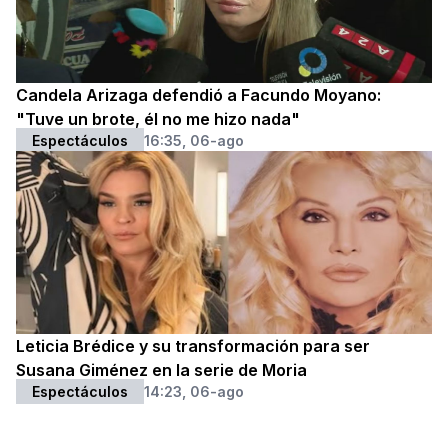
Candela Arizaga defendió a Facundo Moyano:
"Tuve un brote, él no me hizo nada"
Espectáculos
16:35, 06-ago
Leticia Brédice y su transformación para ser
Susana Giménez en la serie de Moria
Espectáculos
14:23, 06-ago