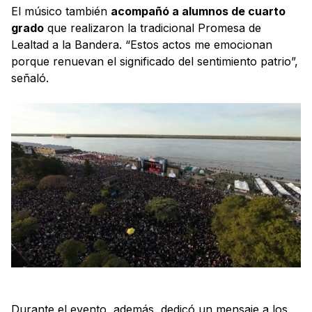
El músico también
acompañó a alumnos de cuarto
grado
que realizaron la tradicional Promesa de
Lealtad a la Bandera. “Estos actos me emocionan
porque renuevan el significado del sentimiento patrio”,
señaló.
Durante el evento, además, dedicó un mensaje a los