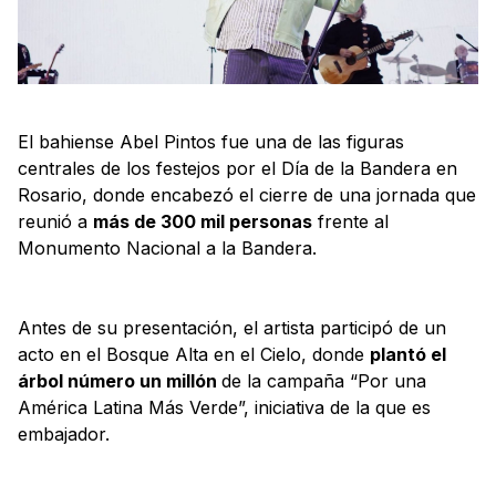
El bahiense Abel Pintos fue una de las figuras
centrales de los festejos por el Día de la Bandera en
Rosario, donde encabezó el cierre de una jornada que
reunió a
más de 300 mil personas
frente al
Monumento Nacional a la Bandera.
Antes de su presentación, el artista participó de un
acto en el Bosque Alta en el Cielo, donde
plantó el
árbol número un millón
de la campaña “Por una
América Latina Más Verde”, iniciativa de la que es
embajador.