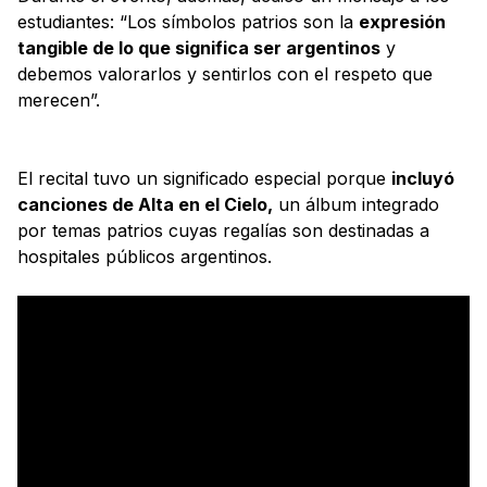
estudiantes: “Los símbolos patrios son la
expresión
tangible de lo que significa ser argentinos
y
debemos valorarlos y sentirlos con el respeto que
merecen”.
El recital tuvo un significado especial porque
incluyó
canciones de Alta en el Cielo,
un álbum integrado
por temas patrios cuyas regalías son destinadas a
hospitales públicos argentinos.