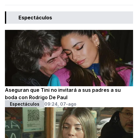
Espectáculos
Aseguran que Tini no invitará a sus padres a su
boda con Rodrigo De Paul
Espectáculos
09:24, 07-ago