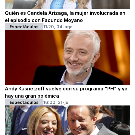
Quién es Candela Arizaga, la mujer involucrada en
el episodio con Facundo Moyano
Espectáculos
11:20, 04-ago
Andy Kusnetzoff vuelve con su programa "PH" y ya
hay una gran polémica
Espectáculos
16:00, 31-jul