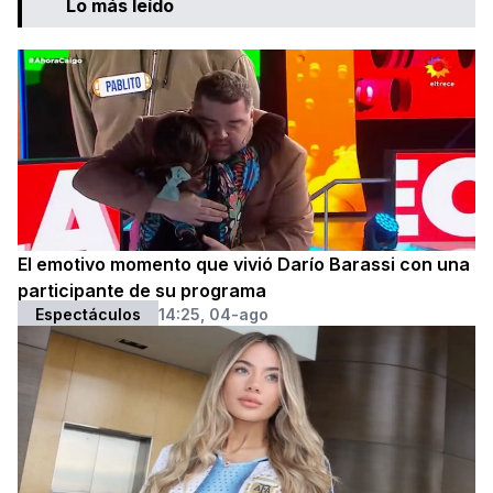
Lo más leído
El emotivo momento que vivió Darío Barassi con una
participante de su programa
Espectáculos
14:25, 04-ago