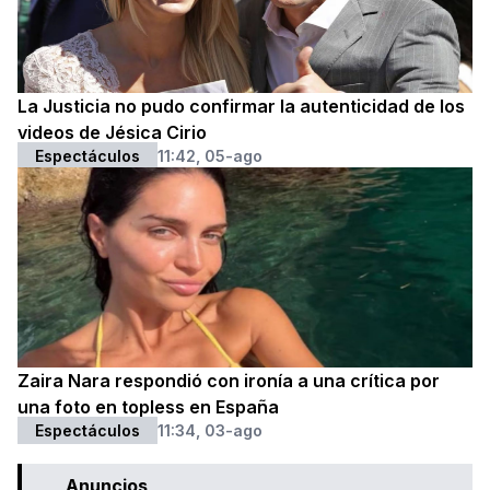
La Justicia no pudo confirmar la autenticidad de los
videos de Jésica Cirio
Espectáculos
11:42, 05-ago
Zaira Nara respondió con ironía a una crítica por
una foto en topless en España
Espectáculos
11:34, 03-ago
Anuncios