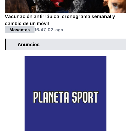
Vacunación antirrábica: cronograma semanal y
cambio de un móvil
Mascotas
16:47, 02-ago
Anuncios