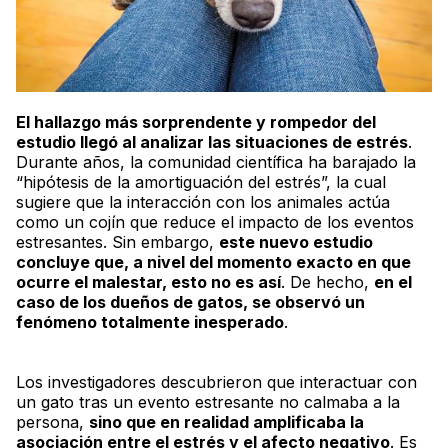
El hallazgo más sorprendente y rompedor del
estudio llegó al analizar las situaciones de estrés
.
Durante años, la comunidad científica ha barajado la
“hipótesis de la amortiguación del estrés”, la cual
sugiere que la interacción con los animales actúa
como un cojín que reduce el impacto de los eventos
estresantes. Sin embargo,
este nuevo estudio
concluye que, a nivel del momento exacto en que
ocurre el malestar, esto no es así
. De hecho,
en el
caso de los dueños de gatos, se observó un
fenómeno totalmente inesperado
.
Los investigadores descubrieron que interactuar con
un gato tras un evento estresante no calmaba a la
persona,
sino que en realidad amplificaba la
asociación entre el estrés y el afecto negativo
. Es