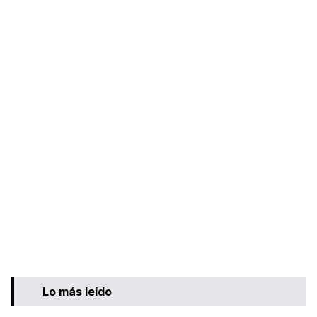
Lo más leído