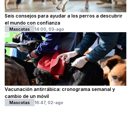
Seis consejos para ayudar a los perros a descubrir
el mundo con confianza
Mascotas
14:00, 03-ago
Vacunación antirrábica: cronograma semanal y
cambio de un móvil
Mascotas
16:47, 02-ago