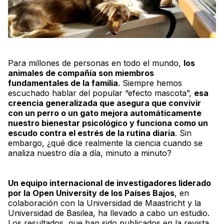
Para millones de personas en todo el mundo,
los
animales de compañía son miembros
fundamentales de la familia
. Siempre hemos
escuchado hablar del popular “efecto mascota”,
esa
creencia generalizada que asegura que convivir
con un perro o un gato mejora automáticamente
nuestro bienestar psicológico y funciona como un
escudo contra el estrés de la rutina diaria
. Sin
embargo, ¿qué dice realmente la ciencia cuando se
analiza nuestro día a día, minuto a minuto?
Un equipo internacional de investigadores liderado
por la Open University de los Países Bajos
, en
colaboración con la Universidad de Maastricht y la
Universidad de Basilea, ha llevado a cabo un estudio.
Los resultados, que han sido publicados en la revista