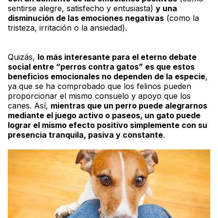
sentirse alegre, satisfecho y entusiasta)
y una
disminución de las emociones negativas
(como la
tristeza, irritación o la ansiedad).
Quizás,
lo más interesante para el eterno debate
social entre “perros contra gatos” es que estos
beneficios emocionales no dependen de la especie
,
ya que se ha comprobado que los felinos pueden
proporcionar el mismo consuelo y apoyo que los
canes. Así,
mientras que un perro puede alegrarnos
mediante el juego activo o paseos, un gato puede
lograr el mismo efecto positivo simplemente con su
presencia tranquila, pasiva y constante
.