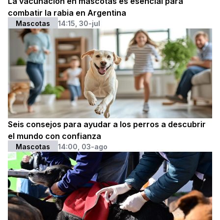
La vacunación en mascotas es esencial para
combatir la rabia en Argentina
Mascotas
14:15, 30-jul
Seis consejos para ayudar a los perros a descubrir
el mundo con confianza
Mascotas
14:00, 03-ago