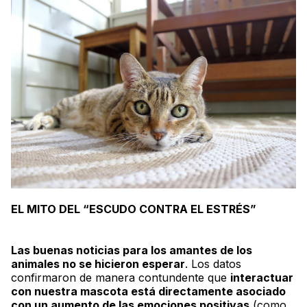
EL MITO DEL “ESCUDO CONTRA EL ESTRÉS”
Las buenas noticias para los amantes de los
animales no se hicieron esperar
. Los datos
confirmaron de manera contundente que
interactuar
con nuestra mascota está directamente asociado
con un aumento de las emociones positivas
(como