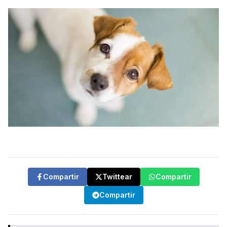
Compartir
Twittear
Compartir
Compartir