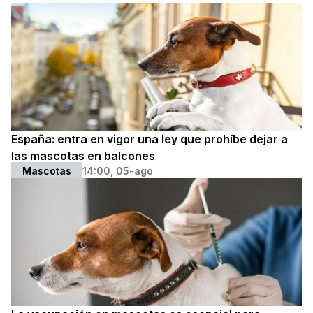
España: entra en vigor una ley que prohíbe dejar a
las mascotas en balcones
Mascotas
14:00, 05-ago