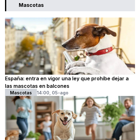
Mascotas
España: entra en vigor una ley que prohíbe dejar a
las mascotas en balcones
Mascotas
14:00, 05-ago