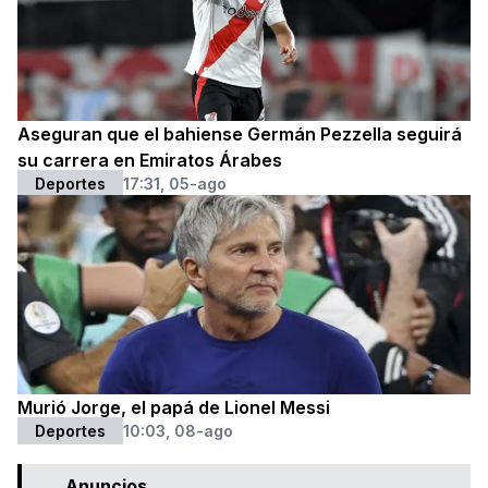
Aseguran que el bahiense Germán Pezzella seguirá
su carrera en Emiratos Árabes
Deportes
17:31, 05-ago
Murió Jorge, el papá de Lionel Messi
Deportes
10:03, 08-ago
Anuncios