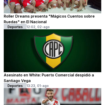
Roller Dreams presenta "Mágicos Cuentos sobre
Ruedas" en El Nacional
Deportes
12:02, 02-ago
Asesinato en White: Puerto Comercial despidió a
Santiago Vega
Deportes
13:23, 01-ago