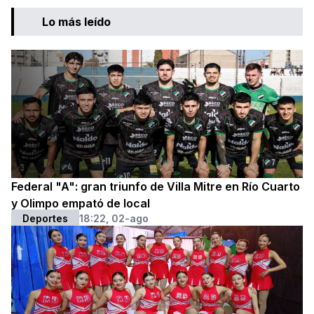
Lo más leído
Federal "A": gran triunfo de Villa Mitre en Río Cuarto
y Olimpo empató de local
Deportes
18:22, 02-ago