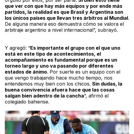
que ver con que hay más equipos y por ende más
partidos, la realidad es que Brasil y Argentina son
los únicos países que llevan tres árbitros al Mundial
.
De alguna manera eso demuestra cómo se valora el
arbitraje argentino a nivel internacional”, subrayó.
Y agregó: “
Es importante el grupo con el que uno
está en este tipo de acontecimientos, el
acompañamiento es fundamental porque es un
torneo largo y uno va pasando por diferentes
estados de ánimo
. Por suerte es un equipo con el
que vengo trabajando hace mucho tiempo, nos
entendemos muy bien con los chicos.
Sin dudas, la
buena convivencia afuera hace que las cosas
salgan bien adentro de la cancha
”, afirmó el
colegiado bahiense.