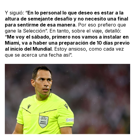
Y siguió: “
En lo personal lo que deseo es estar a la
altura de semejante desafío y no necesito una final
para sentirme de esa manera
. Por eso prefiero que
gane la Selección”. En tanto, sobre el viaje, detalló:
“
Me voy el sábado, primero nos vamos a instalar en
Miami, va a haber una preparación de 10 días previo
al inicio del Mundial
. Estoy ansioso, como cada vez
que se acerca una fecha así”.