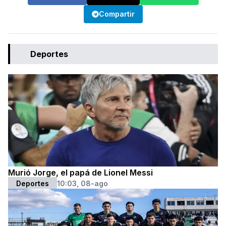
Compartir
Deportes
Murió Jorge, el papá de Lionel Messi
Deportes
10:03, 08-ago