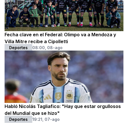
Fecha clave en el Federal: Olimpo va a Mendoza y
Villa Mitre recibe a Cipolletti
Deportes
08:00, 08-ago
Habló Nicolás Tagliafico: "Hay que estar orgullosos
del Mundial que se hizo"
Deportes
19:21, 07-ago