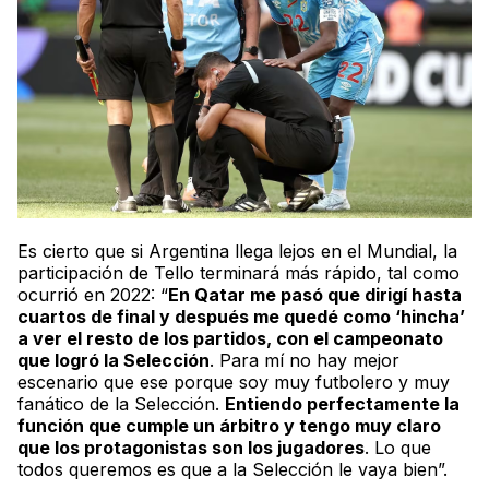
Es cierto que si Argentina llega lejos en el Mundial, la
participación de Tello terminará más rápido, tal como
ocurrió en 2022: “
En Qatar me pasó que dirigí hasta
cuartos de final y después me quedé como ‘hincha’
a ver el resto de los partidos, con el campeonato
que logró la Selección
. Para mí no hay mejor
escenario que ese porque soy muy
futbolero
y muy
fanático de la Selección.
Entiendo perfectamente la
función que cumple un árbitro y tengo muy claro
que los protagonistas son los jugadores
. Lo que
todos queremos es que a la Selección le vaya bien”.