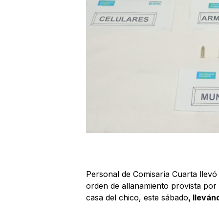
Personal de Comisaría Cuarta llevó 
orden de allanamiento provista por
casa del chico, este sábado
, llevá