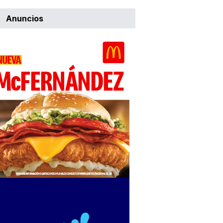
Anuncios