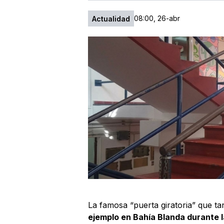
08:00, 26-abr
Actualidad
La famosa “puerta giratoria” que tan
ejemplo en Bahía Blanda durante l