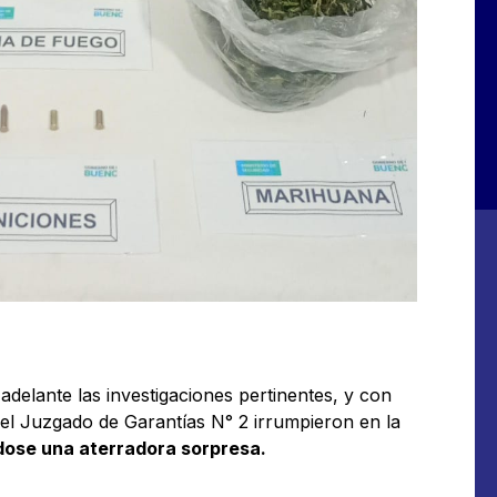
adelante las investigaciones pertinentes, y con
 el Juzgado de Garantías N° 2 irrumpieron en la
ndose una aterradora sorpresa.