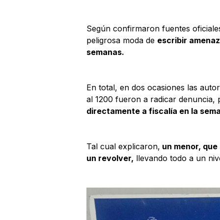
Según confirmaron fuentes oficiales
peligrosa moda de
escribir amenaza
semanas.
En total, en dos ocasiones las autor
al 1200 fueron a radicar denuncia,
directamente a fiscalía en la sem
Tal cual explicaron,
un menor, que 
un revolver,
llevando todo a un niv