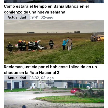
Cómo estará el tiempo en Bahía Blanca en el
comienzo de una nueva semana
Actualidad
19:41, 02-ago
Reclaman justicia por el bahiense fallecido en un
choque en la Ruta Nacional 3
Actualidad
18:32, 03-ago