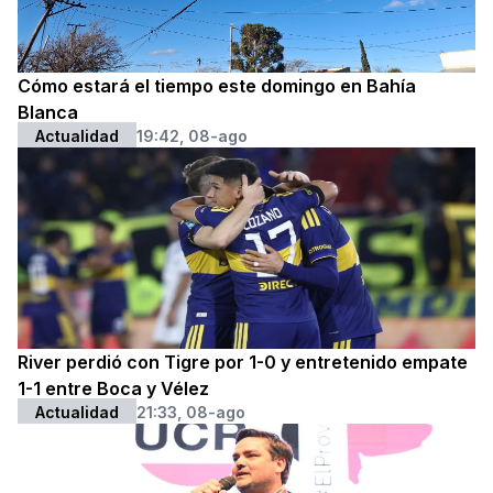
Cómo estará el tiempo este domingo en Bahía
Blanca
Actualidad
19:42, 08-ago
River perdió con Tigre por 1-0 y entretenido empate
1-1 entre Boca y Vélez
Actualidad
21:33, 08-ago