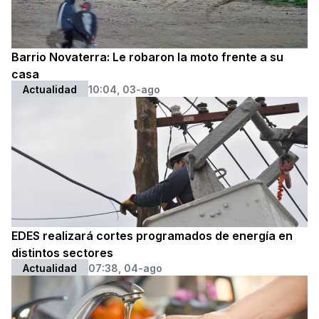
Barrio Novaterra: Le robaron la moto frente a su
casa
Actualidad
10:04, 03-ago
EDES realizará cortes programados de energía en
distintos sectores
Actualidad
07:38, 04-ago