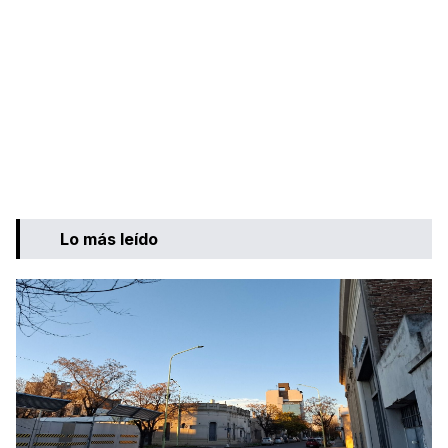
Lo más leído