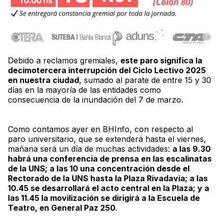
Debido a reclamos gremiales,
este paro significa la
decimotercera interrupción del Ciclo Lectivo 2025
en nuestra ciudad
, sumado al parate de entre 15 y 30
días en la mayoría de las entidades como
consecuencia de la inundación del 7 de marzo.
Como contamos ayer en
BHInfo
, con respecto al
paro universitario, que se extenderá hasta el viernes,
mañana será un día de muchas actividades:
a las 9.30
habrá una conferencia de prensa en las escalinatas
de la UNS; a las 10 una concentración desde el
Rectorado de la UNS hasta la Plaza Rivadavia; a las
10.45 se desarrollará el acto central en la Plaza; y a
las 11.45 la movilización se dirigirá a la Escuela de
Teatro, en General Paz 250
.