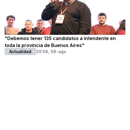
"Debemos tener 135 candidatos a intendente en
toda la provincia de Buenos Aires"
Actualidad
20:58, 08-ago