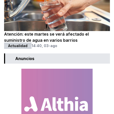
Atención: este martes se verá afectado el
suministro de agua en varios barrios
Actualidad
14:40, 03-ago
Anuncios