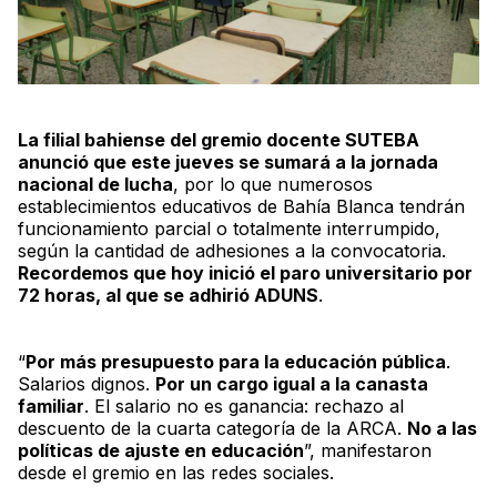
La filial bahiense del gremio docente SUTEBA
anunció que este jueves se sumará a la jornada
nacional de lucha
, por lo que numerosos
establecimientos educativos de Bahía Blanca tendrán
funcionamiento parcial o totalmente interrumpido,
según la cantidad de adhesiones a la convocatoria.
Recordemos que hoy inició el paro universitario por
72 horas, al que se adhirió ADUNS
.
“
Por más presupuesto para la educación pública
.
Salarios dignos.
Por un cargo igual a la canasta
familiar
. El salario no es ganancia: rechazo al
descuento de la cuarta categoría de la ARCA.
No a las
políticas de ajuste en educación
”, manifestaron
desde el gremio en las redes sociales.