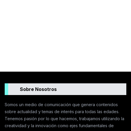
Sobre Nosotros
Somos un medio de comunicación que genera contenidos
sobre actualidad y temas de interés para todas las edades.
Tenemos pasión por lo que hacemos, trabajamos utilizando la
creatividad y la innovación como ejes fundamentales de