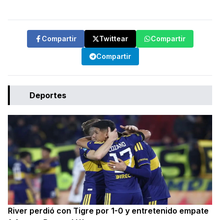
Compartir
Twittear
Compartir
Compartir
Deportes
River perdió con Tigre por 1-0 y entretenido empate