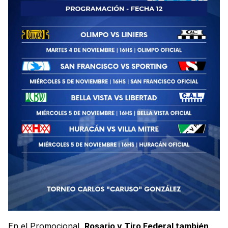
En el Promocional,
Rosario y Tiro Federal también