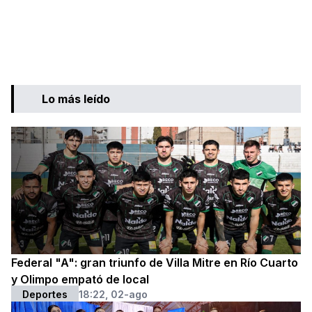
Lo más leído
Federal "A": gran triunfo de Villa Mitre en Río Cuarto
y Olimpo empató de local
Deportes
18:22, 02-ago