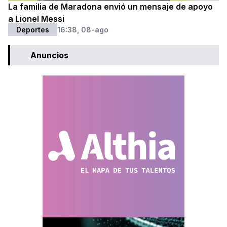
La familia de Maradona envió un mensaje de apoyo
a Lionel Messi
Deportes
16:38, 08-ago
Anuncios