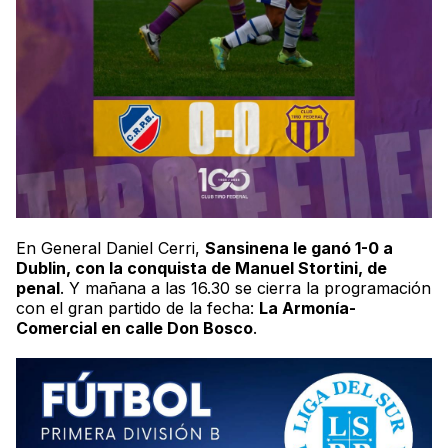
En General Daniel Cerri,
Sansinena le ganó 1-
0 a
Dublin, con la conquista de Manuel Stortini, de
penal
. Y mañana a las 16.30 se cierra la programación
con el gran partido de la fecha:
La Armonía-
Comercial en calle Don Bosco
.