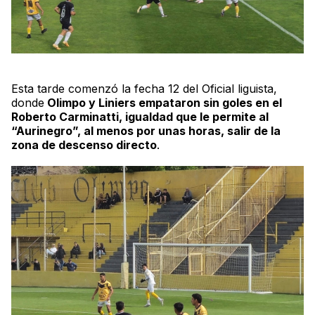
Esta tarde comenzó la fecha 12 del Oficial liguista,
donde
Olimpo y Liniers empataron sin goles en el
Roberto Carminatti
, igualdad que le permite al
“Aurinegro”, al menos por unas horas, salir de la
zona de descenso directo
.