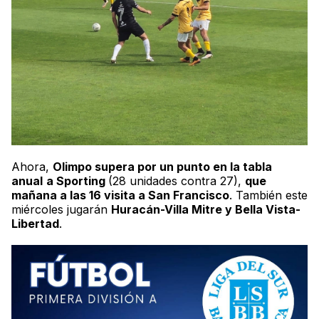
Ahora,
Olimpo supera por un punto en la tabla
anual
a Sporting
(28 unidades contra 27),
que
mañana a las 16 visita a San Francisco
. También este
miércoles jugarán
Huracán-Villa Mitre y Bella Vista-
Libertad
.