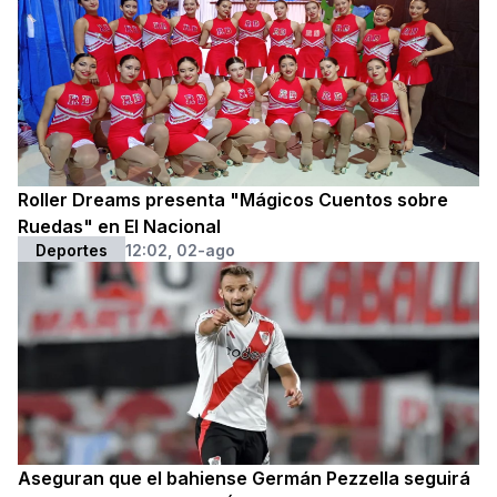
Roller Dreams presenta "Mágicos Cuentos sobre
Ruedas" en El Nacional
Deportes
12:02, 02-ago
Aseguran que el bahiense Germán Pezzella seguirá