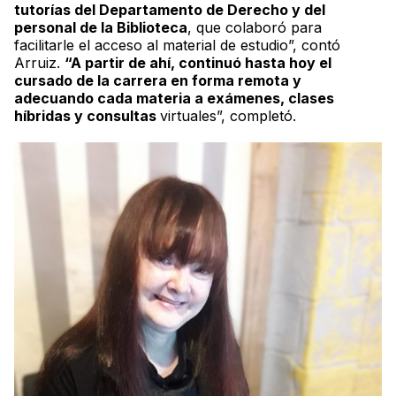
tutorías del Departamento de Derecho y del
personal de la Biblioteca
, que colaboró para
facilitarle el acceso al material de estudio”, contó
Arruiz.
“A partir de ahí, continuó hasta hoy el
cursado de la carrera en forma remota y
adecuando cada materia a exámenes, clases
híbridas y consultas
virtuales”, completó.