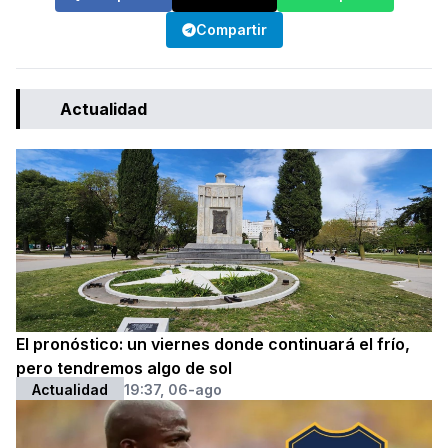
Compartir
Actualidad
El pronóstico: un viernes donde continuará el frío,
pero tendremos algo de sol
Actualidad
19:37, 06-ago