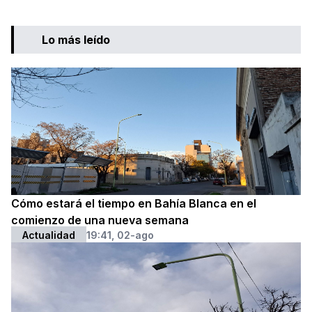
Lo más leído
Cómo estará el tiempo en Bahía Blanca en el
comienzo de una nueva semana
Actualidad
19:41, 02-ago