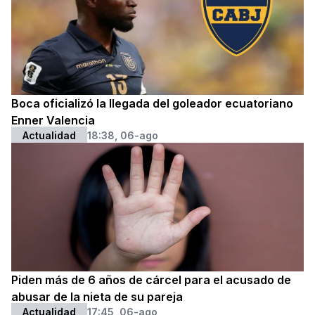
Boca oficializó la llegada del goleador ecuatoriano
Enner Valencia
Actualidad
18:38, 06-ago
Piden más de 6 años de cárcel para el acusado de
abusar de la nieta de su pareja
Actualidad
17:45, 06-ago