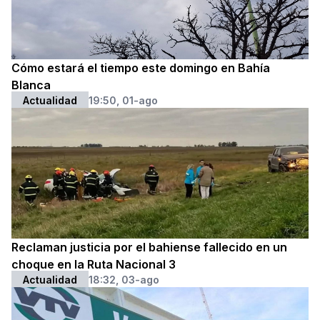
Cómo estará el tiempo este domingo en Bahía
Blanca
Actualidad
19:50, 01-ago
Reclaman justicia por el bahiense fallecido en un
choque en la Ruta Nacional 3
Actualidad
18:32, 03-ago