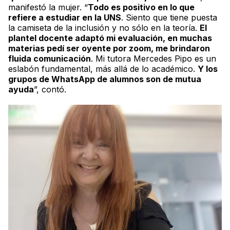
manifestó la mujer. “
Todo es positivo en lo que
refiere a estudiar en la UNS
. Siento que tiene puesta
la camiseta de la inclusión y no sólo en la teoría.
El
plantel docente adaptó mi evaluación, en muchas
materias pedí ser oyente por zoom, me brindaron
fluida comunicación
. Mi tutora Mercedes Pipo es un
eslabón fundamental, más allá de lo académico.
Y los
grupos de WhatsApp de alumnos son de mutua
ayuda
”, contó.