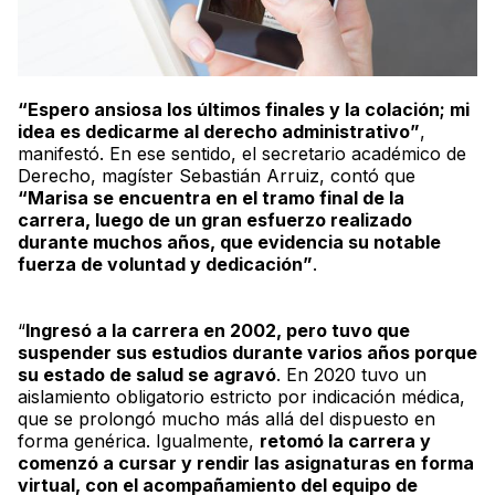
“Espero ansiosa los últimos finales y la colación; mi
idea es dedicarme al derecho administrativo”
,
manifestó. En ese sentido, el secretario académico de
Derecho, magíster Sebastián Arruiz, contó que
“Marisa se encuentra en el tramo final de la
carrera, luego de un gran esfuerzo realizado
durante muchos años, que evidencia su notable
fuerza de voluntad y dedicación”
.
“
Ingresó a la carrera en 2002, pero tuvo que
suspender sus estudios durante varios años porque
su estado de salud se agravó
. En 2020 tuvo un
aislamiento obligatorio estricto por indicación médica,
que se prolongó mucho más allá del dispuesto en
forma genérica. Igualmente,
retomó la carrera y
comenzó a cursar y rendir las asignaturas en forma
virtual, con el acompañamiento del equipo de