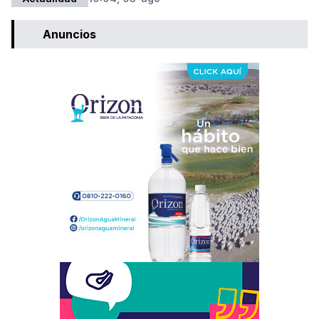
Anuncios