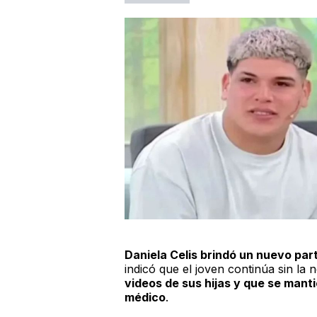
Daniela Celis brindó un nuevo par
indicó que el joven continúa sin la 
videos de sus hijas y que se mant
médico
.