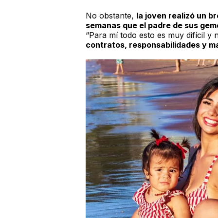
No obstante,
la joven realizó un 
semanas que el padre de sus geme
“Para mí todo esto es muy difícil y 
contratos, responsabilidades y m