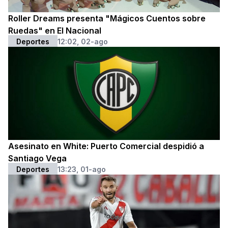
Roller Dreams presenta "Mágicos Cuentos sobre
Ruedas" en El Nacional
Deportes
12:02, 02-ago
Asesinato en White: Puerto Comercial despidió a
Santiago Vega
Deportes
13:23, 01-ago