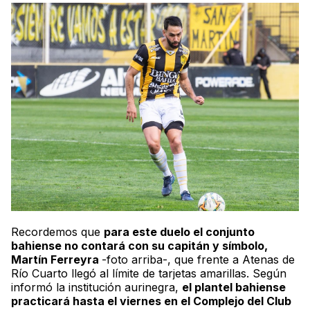
Recordemos que
para este duelo el conjunto
bahiense no contará con su capitán y símbolo,
Martín Ferreyra
-foto arriba-, que frente a Atenas de
Río Cuarto llegó al límite de tarjetas amarillas. Según
informó la institución
aurinegra
,
el plantel bahiense
practicará hasta el viernes en el Complejo del Club