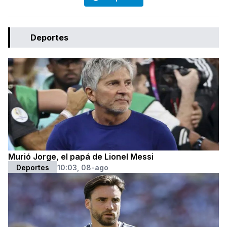
Deportes
Murió Jorge, el papá de Lionel Messi
Deportes
10:03, 08-ago