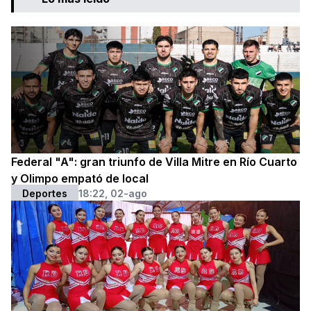
Federal "A": gran triunfo de Villa Mitre en Río Cuarto
y Olimpo empató de local
Deportes
18:22, 02-ago