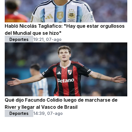
Habló Nicolás Tagliafico: "Hay que estar orgullosos
del Mundial que se hizo"
Deportes
19:21, 07-ago
Qué dijo Facundo Colidio luego de marcharse de
River y llegar al Vasco de Brasil
Deportes
14:39, 07-ago