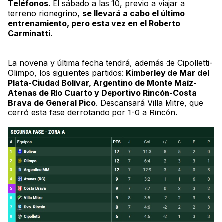
Teléfonos
. El sábado a las 10, previo a viajar a
terreno rionegrino,
se llevará a cabo el último
entrenamiento, pero esta vez en el
Roberto
Carminatti
.
La novena y última fecha tendrá, además de Cipolletti-
Olimpo, los siguientes partidos:
Kimberley de Mar del
Plata-Ciudad Bolívar, Argentino de Monte Maíz-
Atenas de Río Cuarto y Deportivo Rincón-Costa
Brava de General Pico
. Descansará Villa Mitre, que
cerró esta fase derrotando por 1-0 a Rincón.