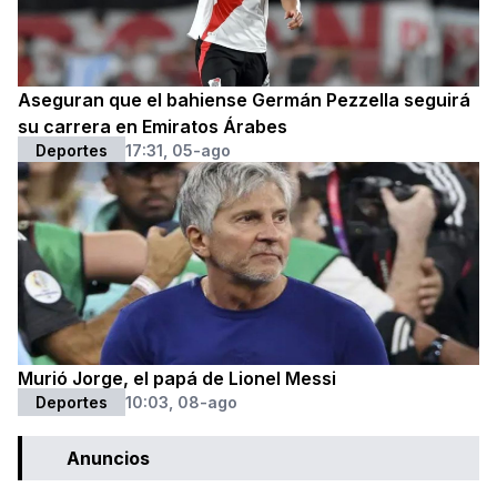
Aseguran que el bahiense Germán Pezzella seguirá
su carrera en Emiratos Árabes
Deportes
17:31, 05-ago
Murió Jorge, el papá de Lionel Messi
Deportes
10:03, 08-ago
Anuncios